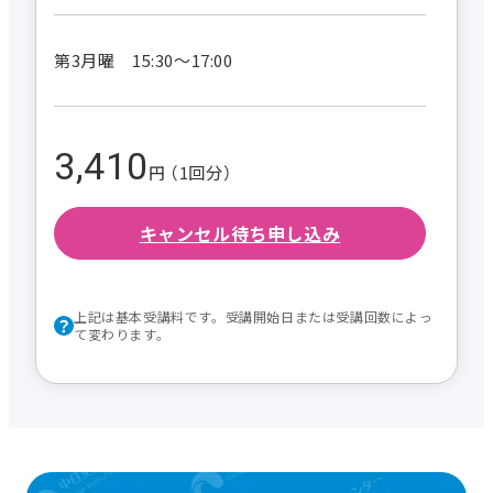
第3月曜 15:30～17:00
3,410
円 （1回分）
キャンセル待ち申し込み
上記は基本受講料です。受講開始日または受講回数によっ
て変わります。