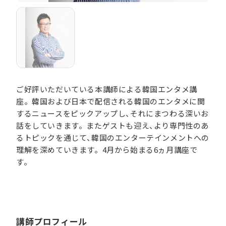
ご好評いただいている本講師による韓国エンタメ講
座。韓国および日本で配信される韓国のエンタメに関
するニュースをピックアップし、それにまつわる深いお
話をしていきます。またゲストも迎え、より専門性のあ
るトピックを通じて、韓国のエンターテインメントへの
理解を深めていきます。4月から始まる6ヵ月講座で
す。
講師プロフィール