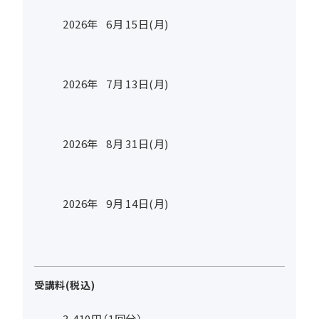
2026年
6
月
15
日(月)
2026年
7
月
13
日(月)
2026年
8
月
31
日(月)
2026年
9
月
14
日(月)
受講料(税込)
3,410円（1回分）