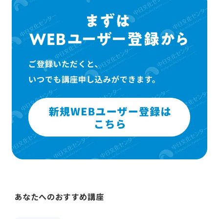
あなたへのおすすめ講座