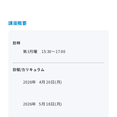
講座概要
日時
第3月曜 15:30～17:00
日程/カリキュラム
2026年
4
月
20
日(月)
2026年
5
月
18
日(月)