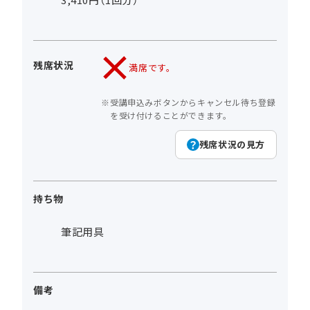
残席状況
満席です。
受講申込みボタンからキャンセル待ち登録
を受け付けることができます。
残席状況の見方
持ち物
筆記用具
備考