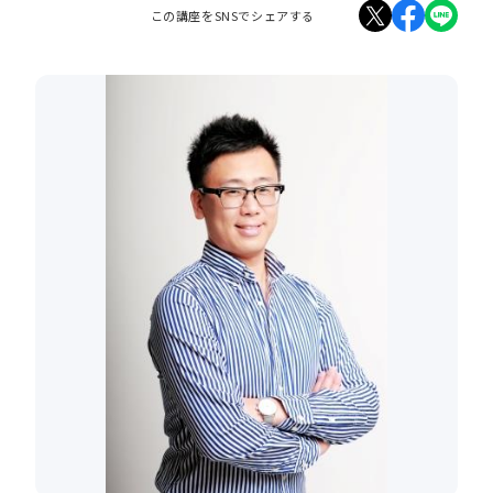
この講座をSNSでシェアする