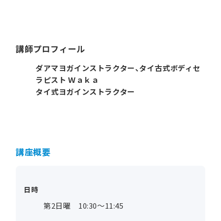
講師プロフィール
ダアマヨガインストラクター、タイ古式ボディセ
ラピスト Ｗａｋａ
タイ式ヨガインストラクター
講座概要
日時
第2日曜 10:30～11:45