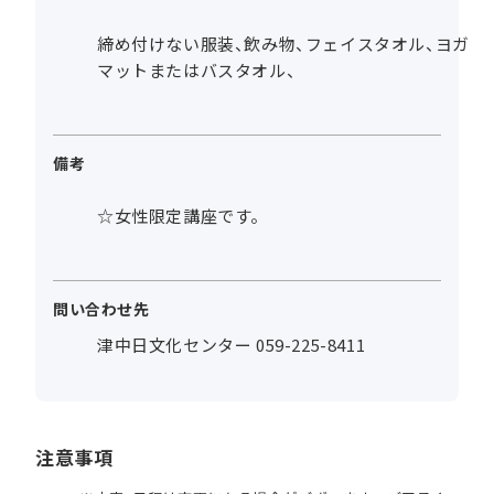
締め付けない服装、飲み物、フェイスタオル、ヨガ
マットまたはバスタオル、
備考
☆女性限定講座です。
問い合わせ先
津中日文化センター 059-225-8411
注意事項