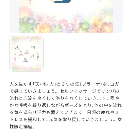
人を生かす「天・地・人」の３つの気（プラーナ）を、ヨガ
で感じていきましょう。セルフマッサージでリンパの
流れと血流を良くして滞りをなくしていきます。穏や
かな呼吸を繰り返しながらポーズをとり、体の中を流れ
る気を巡らせ活力も蓄えていきます。日頃の疲れやス
トレスを緩和して、元気を取り戻していきましょう。女
性限定講座。