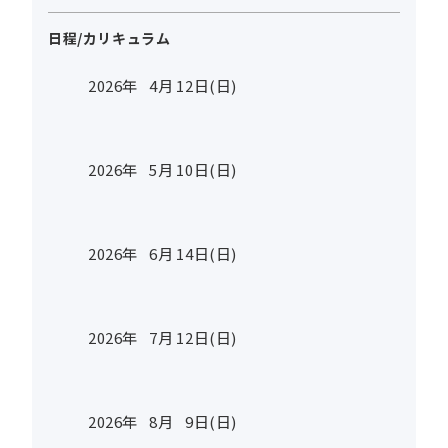
日程/カリキュラム
2026年
4
月
12
日(日)
2026年
5
月
10
日(日)
2026年
6
月
14
日(日)
2026年
7
月
12
日(日)
2026年
8
月
9
日(日)