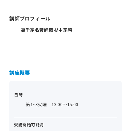
講師プロフィール
裏千家名誉師範 杉本宗純
講座概要
日時
第1・3火曜 13:00～15:00
受講開始可能月