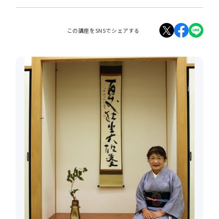
この講座をSNSでシェアする