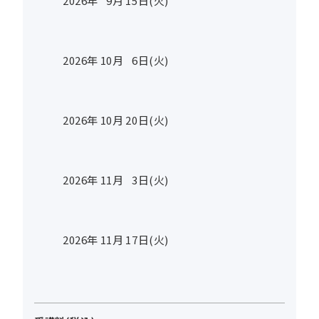
2026年
9
月
15
日(火)
2026年
10
月
6
日(火)
2026年
10
月
20
日(火)
2026年
11
月
3
日(火)
2026年
11
月
17
日(火)