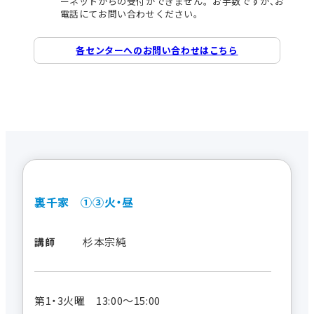
ーネットからの受付ができません。お手数ですが､お
電話にてお問い合わせください。
各センターへのお問い合わせはこちら
裏千家 ①③火・昼
杉本宗純
講師
第1・3火曜 13:00～15:00