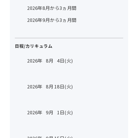
2026年8月から3ヵ月間
2026年9月から3ヵ月間
日程/カリキュラム
2026年
8
月
4
日(火)
2026年
8
月
18
日(火)
2026年
9
月
1
日(火)