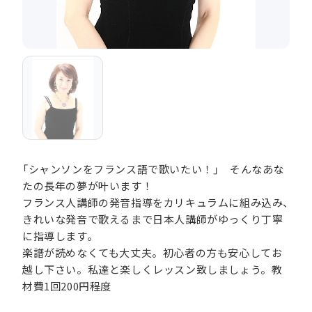
「シャンソンをフランス語で歌いたい！」 そんなあな
たの長年の夢が叶います！
フランス人講師の発音指導をカリキュラムに組み込み、
きれいな発音で歌えるまで日本人講師がゆっくり丁寧
に指導します。
楽譜が読めなくても大丈夫。初心者の方も安心してお
越し下さい。私達と楽しくレッスン致しましょう。教
材費1回200円程度