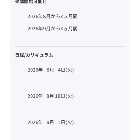
受講開始可能月
2026年8月から3ヵ月間
2026年9月から3ヵ月間
日程/カリキュラム
2026年
8
月
4
日(火)
2026年
8
月
18
日(火)
2026年
9
月
1
日(火)