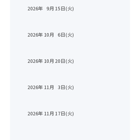
2026年
9
月
15
日(火)
2026年
10
月
6
日(火)
2026年
10
月
20
日(火)
2026年
11
月
3
日(火)
2026年
11
月
17
日(火)