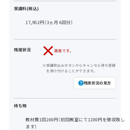
受講料(税込)
17,952円（3ヵ月 6回分）
残席状況
満席です。
受講申込みボタンからキャンセル待ち登録
を受け付けることができます。
残席状況の見方
持ち物
教材費1回200円（初回教室にて1200円を徴収致し
ます）