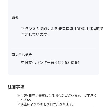
備考
フランス人講師による発音指導は3回に1回程度で
予定しています。
問い合わせ先
中日文化センター栄 0120-53-8164
注意事項
内容･日程は変更になる場合がございます。ご了承く
ださい。
講座により締め切り日が異なります。