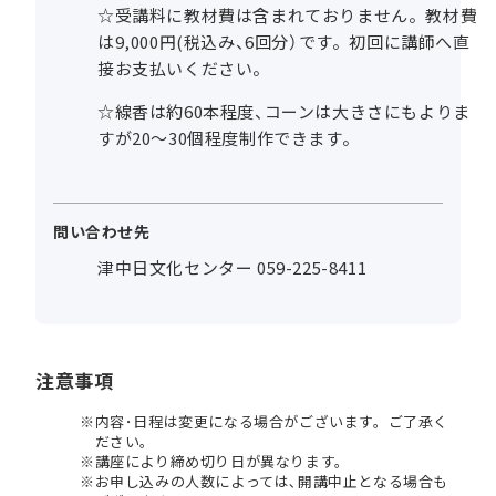
☆受講料に教材費は含まれておりません。教材費
は9,000円(税込み、6回分）です。初回に講師へ直
接お支払いください。
☆線香は約60本程度、コーンは大きさにもよりま
すが20～30個程度制作できます。
問い合わせ先
津中日文化センター 059-225-8411
注意事項
内容･日程は変更になる場合がございます。ご了承く
ださい。
講座により締め切り日が異なります。
お申し込みの人数によっては､開講中止となる場合も