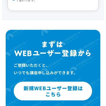
て変わります。