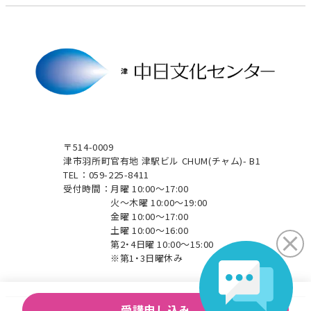
〒514-0009
津市羽所町官有地 津駅ビル CHUM(チャム)- B1
TEL：059-225-8411
受付時間：
月曜 10:00～17:00
火～木曜 10:00～19:00
金曜 10:00～17:00
土曜 10:00～16:00
第2・4日曜 10:00～15:00
※第1・3日曜休み
受講申し込み