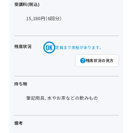
受講料(税込)
15,180円（6回分）
残席状況
定員まで余裕があります。
残席状況の見方
持ち物
筆記用具、水やお茶などの飲みもの
備考