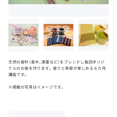
天然の香料（香木、漢薬など）をブレンドし毎回オリジ
ナルのお香を作ります。香りと季節が楽しめる６カ月
講座です。
※掲載の写真はイメージです。