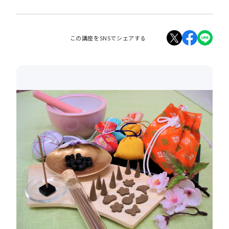
この講座をSNSでシェアする