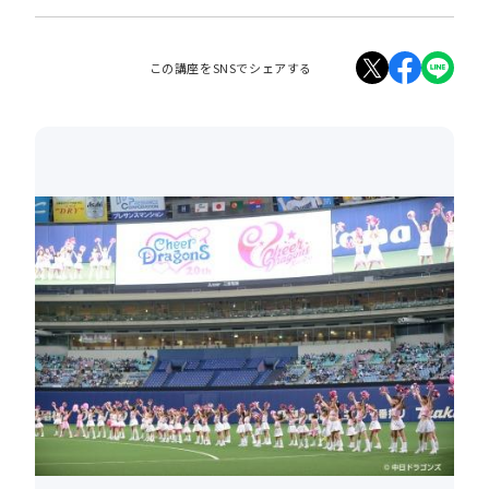
この講座をSNSでシェアする