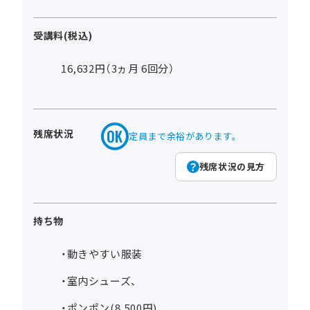
受講料(税込)
16,632円（3ヵ月 6回分）
残席状況
定員まで余裕があります。
残席状況の見方
持ち物
・動きやすい服装
・室内シューズ、
・ポンポン(8,500円)