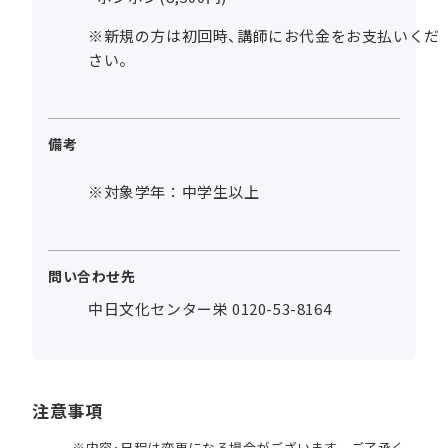
※新規の方は初回時、講師にお代金をお支払いくだ
さい。
備考
※対象学年：中学生以上
問い合わせ先
中日文化センター栄 0120-53-8164
注意事項
内容･日程は変更になる場合がございます。ご了承く