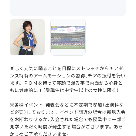
楽しく元気に踊ることを目標にストレッチからチアダ
ンス特有のアームモーションの習得、チアの振付を行い
ます。ＰＯＭを持って笑顔で踊る事で内面から心身と
もに健康的に！（受講生は中学生以上の女性に限る）
※各種イベント、発表会などに不定期で参加（出演料な
ど必要）しております。イベント間近の場合は新規入会
をお断わりするか、入会された場合でも授業中に一部ご
見学いただく時間が発生する場合がございます。あら
かじめご了承くださいませ。