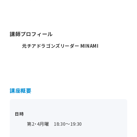
講師プロフィール
元チアドラゴンズリーダー MINAMI
講座概要
日時
第2・4月曜 18:30～19:30