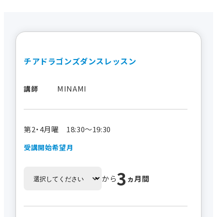
チアドラゴンズダンスレッスン
MINAMI
講師
第2・4月曜 18:30～19:30
受講開始希望月
3
から
ヵ月間