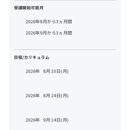
受講開始可能月
2026年8月から3ヵ月間
2026年9月から3ヵ月間
日程/カリキュラム
2026年
8
月
10
日(月)
2026年
8
月
24
日(月)
2026年
9
月
14
日(月)