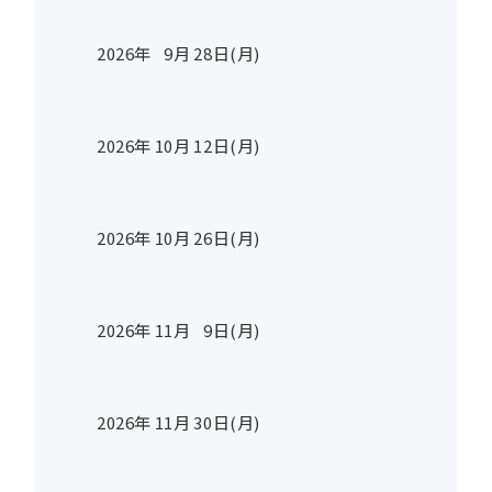
2026年
9
月
28
日(月)
2026年
10
月
12
日(月)
2026年
10
月
26
日(月)
2026年
11
月
9
日(月)
2026年
11
月
30
日(月)