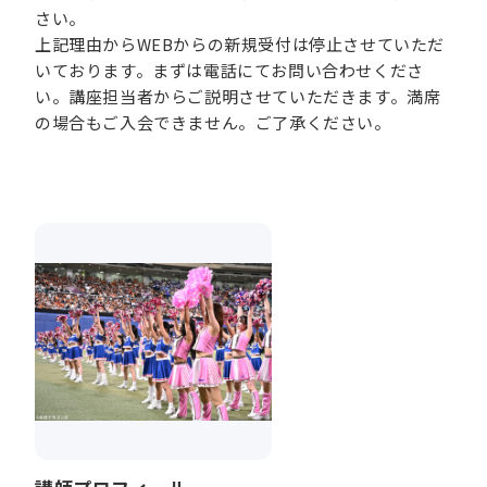
さい。
上記理由からWEBからの新規受付は停止させていただ
いております。まずは電話にてお問い合わせくださ
い。講座担当者からご説明させていただきます。満席
の場合もご入会できません。ご了承ください。