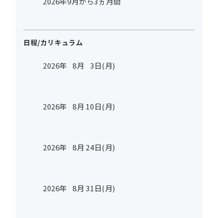
2026年9月から3ヵ月間
日程/カリキュラム
2026年
8
月
3
日(月)
2026年
8
月
10
日(月)
2026年
8
月
24
日(月)
2026年
8
月
31
日(月)