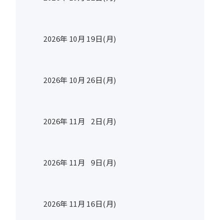
2026年
10
月
19
日(月)
2026年
10
月
26
日(月)
2026年
11
月
2
日(月)
2026年
11
月
9
日(月)
2026年
11
月
16
日(月)