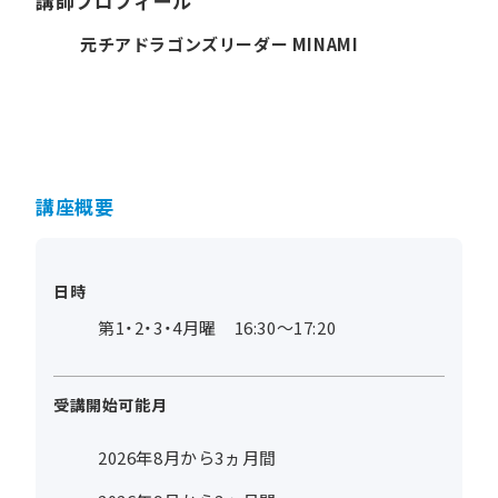
講師プロフィール
元チアドラゴンズリーダー MINAMI
講座概要
日時
第1・2・3・4月曜 16:30～17:20
受講開始可能月
2026年8月から3ヵ月間