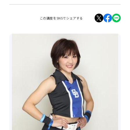
この講座をSNSでシェアする