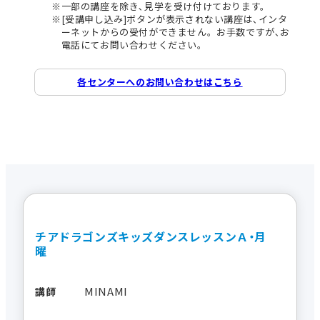
一部の講座を除き､見学を受け付けております。
[受講申し込み]ボタンが表示されない講座は､インタ
ーネットからの受付ができません。お手数ですが､お
電話にてお問い合わせください。
各センターへのお問い合わせはこちら
チアドラゴンズキッズダンスレッスンＡ・月
曜
MINAMI
講師