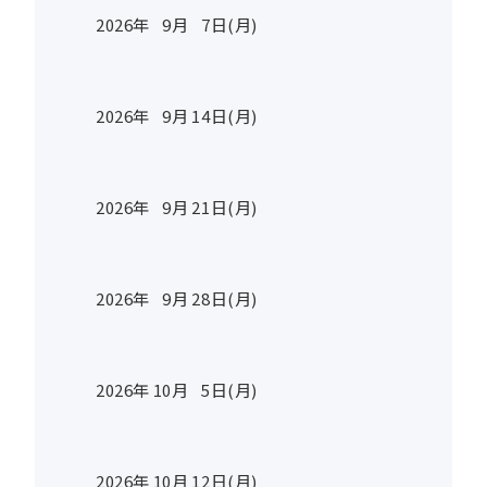
2026年
9
月
7
日(月)
2026年
9
月
14
日(月)
2026年
9
月
21
日(月)
2026年
9
月
28
日(月)
2026年
10
月
5
日(月)
2026年
10
月
12
日(月)