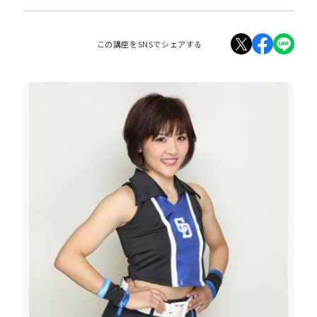
この講座をSNSでシェアする