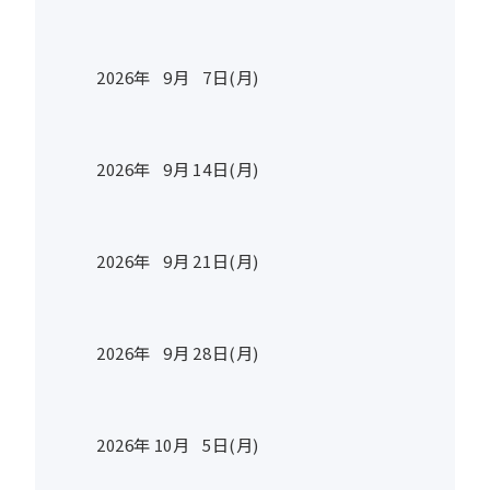
2026年
9
月
7
日(月)
2026年
9
月
14
日(月)
2026年
9
月
21
日(月)
2026年
9
月
28
日(月)
2026年
10
月
5
日(月)