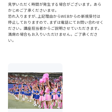
見学いただく時間が発生する場合がございます。あら
かじめご了承くださいませ。
恐れ入りますが、上記理由からWEBからの新規受付は
停止しておりますので、まずは電話にてお問い合わせく
ださい。講座担当者からご説明させていただきます。
満席の場合もお入りいただけません。ご了承くださ
い。