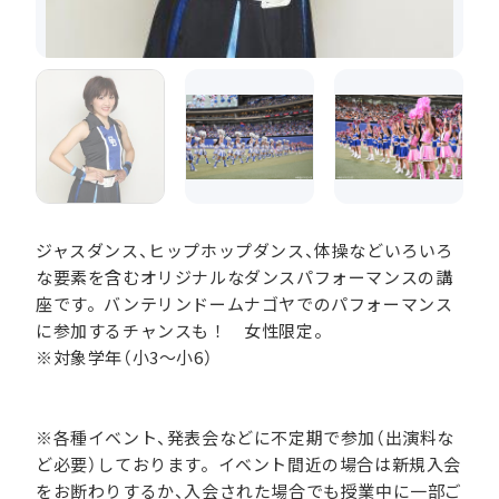
ジャスダンス、ヒップホップダンス、体操などいろいろ
な要素を含むオリジナルなダンスパフォーマンスの講
座です。バンテリンドームナゴヤでのパフォーマンス
に参加するチャンスも！ 女性限定。
※対象学年（小3～小6）
※各種イベント、発表会などに不定期で参加（出演料な
ど必要）しております。イベント間近の場合は新規入会
をお断わりするか、入会された場合でも授業中に一部ご