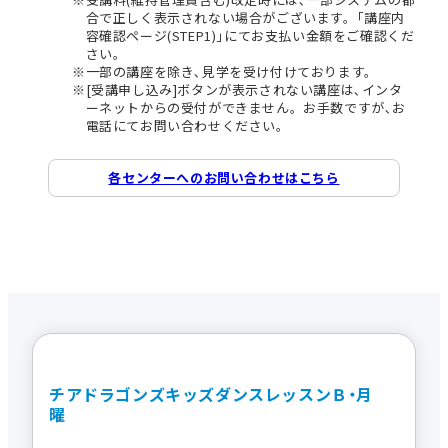
合で正しく表示されない場合がございます。｢講座内
容確認ページ(STEP1)｣にてお支払い金額をご確認くだ
さい。
一部の講座を除き､見学を受け付けております。
[受講申し込み]ボタンが表示されない講座は､インタ
ーネットからの受付ができません。お手数ですが､お
電話にてお問い合わせください。
各センターへのお問い合わせはこちら
チアドラゴンズキッズダンスレッスンＢ・月
曜