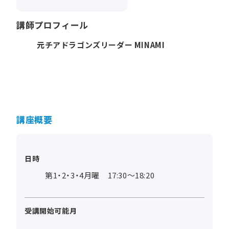
講師プロフィール
元チアドラゴンズリーダー MINAMI
講座概要
日時
第1・2・3・4月曜 17:30～18:20
受講開始可能月