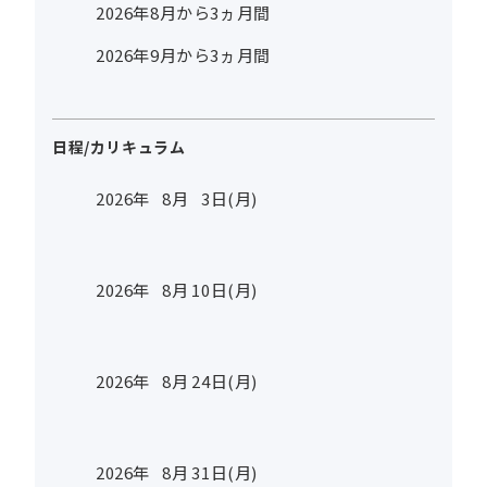
2026年8月から3ヵ月間
2026年9月から3ヵ月間
日程/カリキュラム
2026年
8
月
3
日(月)
2026年
8
月
10
日(月)
2026年
8
月
24
日(月)
2026年
8
月
31
日(月)