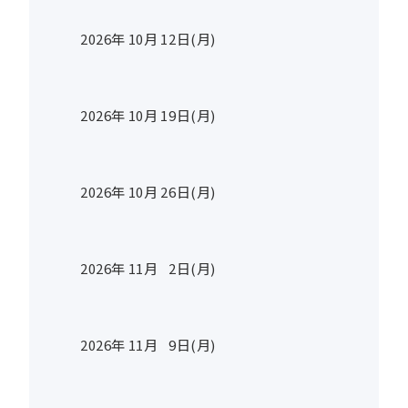
2026年
10
月
12
日(月)
2026年
10
月
19
日(月)
2026年
10
月
26
日(月)
2026年
11
月
2
日(月)
2026年
11
月
9
日(月)