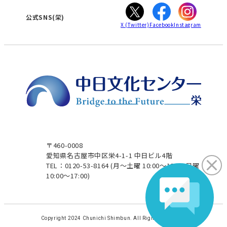
ぎふ
大垣
津
公式SNS(栄)
X
(Twitter)
Facebook
Instagram
〒460-0008
愛知県名古屋市中区栄4-1-1 中日ビル4階
TEL：0120-53-8164
(月～土曜 10:00～19:00 日曜
10:00～17:00)
Copyright 2024 Chunichi Shimbun. All Rights Reserved.