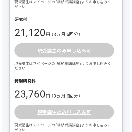
現受講生はマイページの｢継続受講講座｣よりお申し込みく
ださい
研究科
21,120
円 （3ヵ月 6回分）
現受講生のみ申し込み可
現受講生はマイページの｢継続受講講座｣よりお申し込みく
ださい
特別研究科
23,760
円 （3ヵ月 6回分）
現受講生のみ申し込み可
現受講生はマイページの｢継続受講講座｣よりお申し込みく
ださい