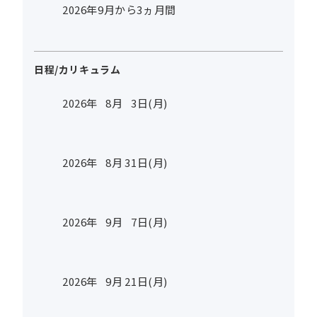
2026年9月から3ヵ月間
日程/カリキュラム
2026年
8
月
3
日(月)
2026年
8
月
31
日(月)
2026年
9
月
7
日(月)
2026年
9
月
21
日(月)