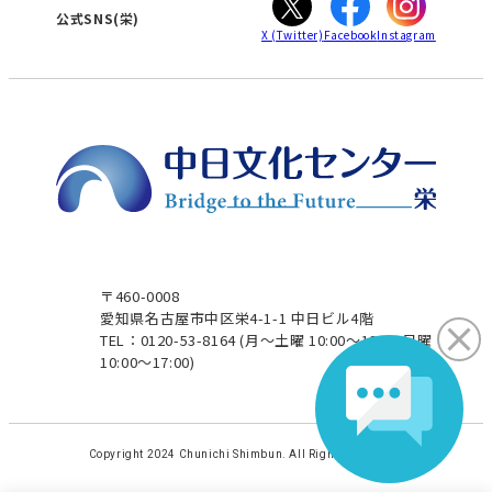
津
公式SNS(栄)
X
(Twitter)
Facebook
Instagram
〒460-0008
愛知県名古屋市中区栄4-1-1 中日ビル4階
TEL：0120-53-8164
(月～土曜 10:00～19:00 日曜
10:00～17:00)
Copyright 2024 Chunichi Shimbun. All Rights Reserved.