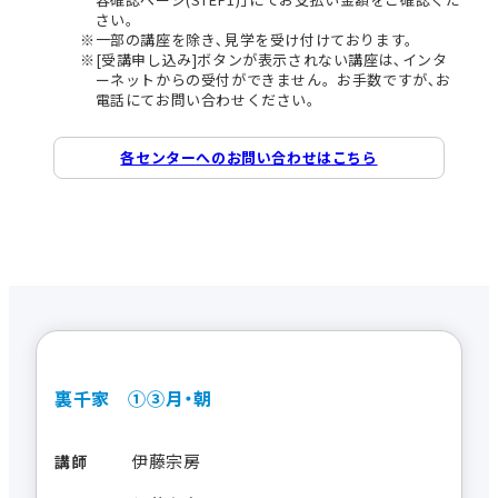
さい。
一部の講座を除き､見学を受け付けております。
[受講申し込み]ボタンが表示されない講座は､インタ
ーネットからの受付ができません。お手数ですが､お
電話にてお問い合わせください。
各センターへのお問い合わせはこちら
裏千家 ①③月・朝
伊藤宗房
講師