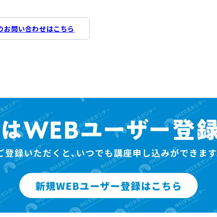
のお問い合わせはこちら