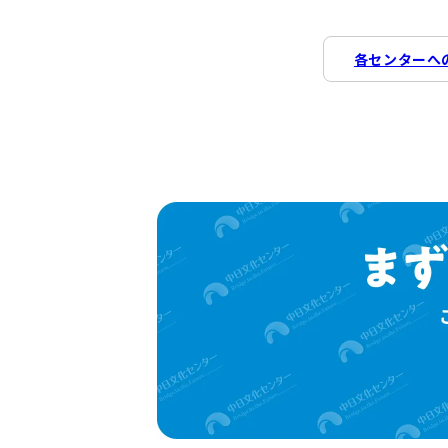
各センターへ