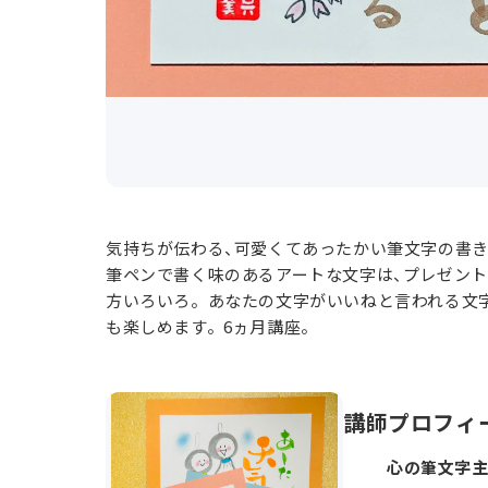
気持ちが伝わる、可愛くてあったかい筆文字の書
筆ペンで書く味のあるアートな文字は、プレゼント
方いろいろ。あなたの文字がいいねと言われる文字
も楽しめます。6ヵ月講座。
講師プロフィ
心の筆文字主