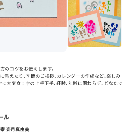
き方のコツをお伝えします。
に添えたり、季節のご挨拶、カレンダーの作成など、楽しみ
に大変身！字の上手下手、経験、年齢に関わらず、どなたで
ール
宰 姿月真由美