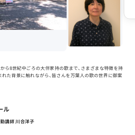
から8世紀中ごろの大伴家持の歌まで、さまざまな特徴を持
まれた背景に触れながら、皆さんを万葉人の歌の世界に御案
ール
勤講師 川合洋子