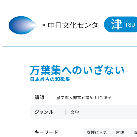
万葉集へのいざない
日本最古の和歌集
講師
皇学館大非常勤講師 川合洋子
ジャンル
文学
キーワード
女性に人気
古典