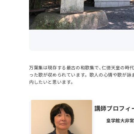
万葉集は現存する最古の和歌集で、仁徳天皇の時代
った歌が収められています。歌人の心情や歌が詠
内したいと思います。
講師プロフィ
皇学館大非常