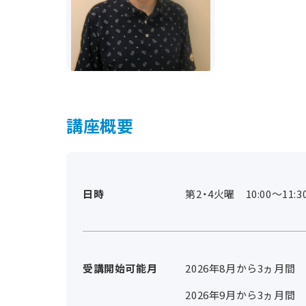
講座概要
日時
第2・4火曜 10:00～11:3
受講開始可能月
2026年8月から3ヵ月間
2026年9月から3ヵ月間