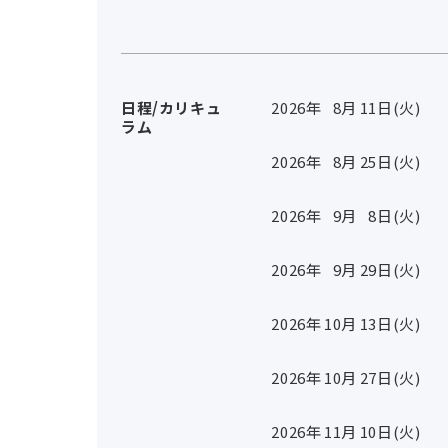
日程/カリキュ
2026年
8
月
11
日(火)
ラム
2026年
8
月
25
日(火)
2026年
9
月
8
日(火)
2026年
9
月
29
日(火)
2026年
10
月
13
日(火)
2026年
10
月
27
日(火)
2026年
11
月
10
日(火)