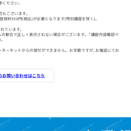
承ください。
合もございます。
登録料550円(税込)が必要となります(特別講座を除く)。
まれています。
テムの都合で正しく表示されない場合がございます。｢講座内容確認ペ
い。
インターネットからの受付ができません。お手数ですが､お電話にてお
のお問い合わせはこちら