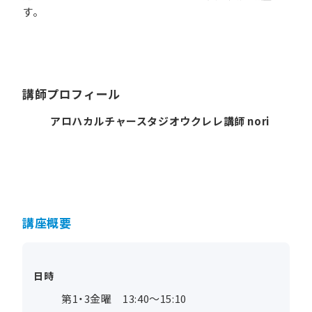
す。
講師プロフィール
アロハカルチャースタジオウクレレ講師 nori
講座概要
日時
第1・3金曜 13:40～15:10