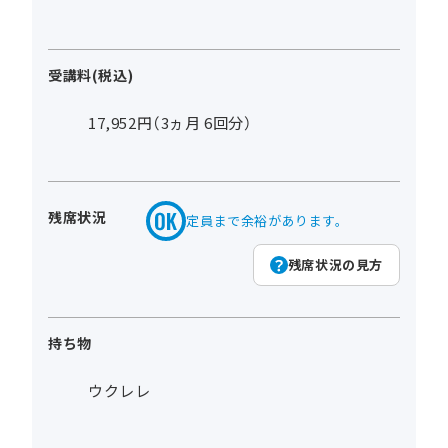
受講料(税込)
17,952円（3ヵ月 6回分）
残席状況
定員まで余裕があります。
残席状況の見方
持ち物
ウクレレ