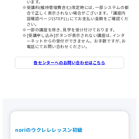
います。
受講料(維持管理費含む)改定時には､一部システムの都
合で正しく表示されない場合がございます。｢講座内
容確認ページ(STEP1)｣にてお支払い金額をご確認くだ
さい。
一部の講座を除き､見学を受け付けております。
[受講申し込み]ボタンが表示されない講座は､インタ
ーネットからの受付ができません。お手数ですが､お
電話にてお問い合わせください。
各センターへのお問い合わせはこちら
noriのウクレレレッスン初級