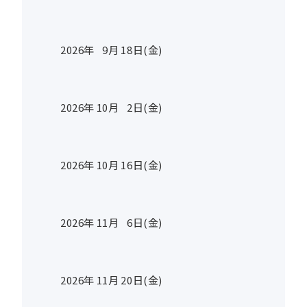
2026年
9
月
18
日(金)
2026年
10
月
2
日(金)
2026年
10
月
16
日(金)
2026年
11
月
6
日(金)
2026年
11
月
20
日(金)