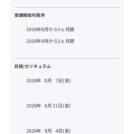
受講開始可能月
2026年8月から3ヵ月間
2026年9月から3ヵ月間
日程/カリキュラム
2026年
8
月
7
日(金)
2026年
8
月
21
日(金)
2026年
9
月
4
日(金)