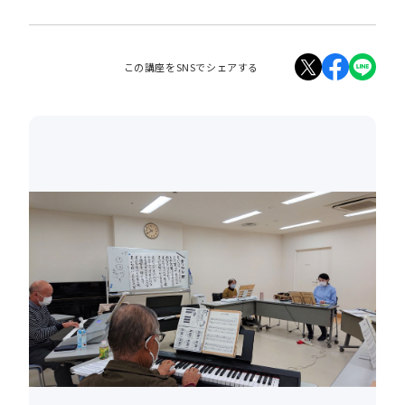
この講座をSNSでシェアする