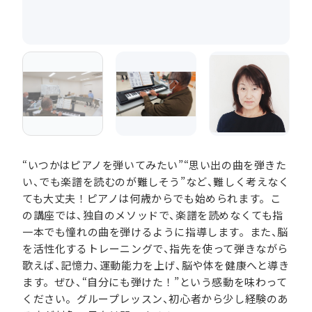
“いつかはピアノを弾いてみたい”“思い出の曲を弾きた
い、でも楽譜を読むのが難しそう”など、難しく考えなく
ても大丈夫！ピアノは何歳からでも始められます。こ
の講座では、独自のメソッドで、楽譜を読めなくても指
一本でも憧れの曲を弾けるように指導します。また、脳
を活性化するトレーニングで、指先を使って弾きながら
歌えば、記憶力、運動能力を上げ、脳や体を健康へと導き
ます。ぜひ、“自分にも弾けた！”という感動を味わって
ください。グループレッスン、初心者から少し経験のあ