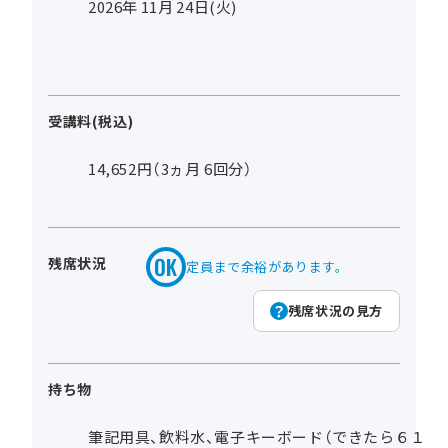
2026年
11
月
24
日(火)
受講料(税込)
14,652円（3ヵ月 6回分）
残席状況
定員まで余裕があります。
残席状況の見方
持ち物
筆記用具、飲料水、電子キーボード（できたら６１