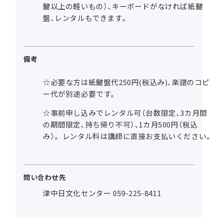
鍵以上の軽いもの）、キーボードがなければ紙鍵
盤、レンタルもできます。
備考
☆必要な方は紙鍵盤代250円(税込み)、楽譜のコピ
ー代が別途必要です。
☆事前申し込みでレンタル可（台数限定、3カ月間
の期間限定、持ち帰り不可）、1カ月500円（税込
み）。レンタル料は講師に直接お支払いください。
問い合わせ先
津中日文化センター 059-225-8411