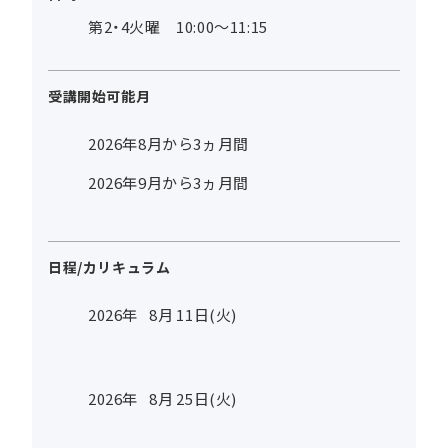
第2・4火曜 10:00～11:15
受講開始可能月
2026年8月から3ヵ月間
2026年9月から3ヵ月間
日程/カリキュラム
2026年
8
月
11
日(火)
2026年
8
月
25
日(火)