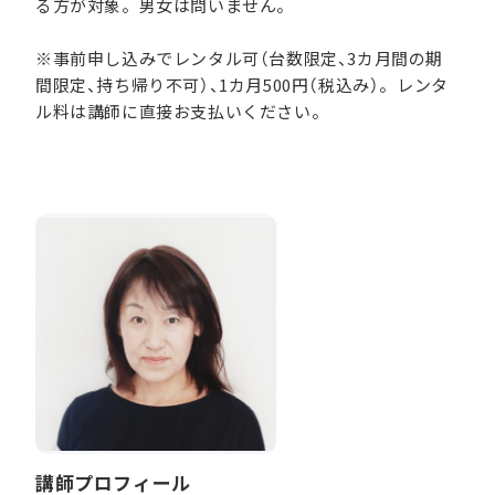
る方が対象。男女は問いません。
※事前申し込みでレンタル可（台数限定、3カ月間の期
間限定、持ち帰り不可）、1カ月500円（税込み）。レンタ
ル料は講師に直接お支払いください。
講師プロフィール