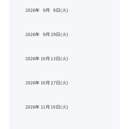
2026年
9
月
8
日(火)
2026年
9
月
29
日(火)
2026年
10
月
13
日(火)
2026年
10
月
27
日(火)
2026年
11
月
10
日(火)