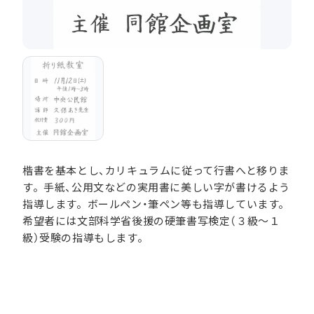
楷書を基本とし、カリキュラムに従って行書へと移りま
す。手紙、公用文などの実用書に美しい字が書けるよう
指導します。ボールペン・筆ペン等も指導しています。
希望者には文部科学省後援の硬筆書写検定（３級～１
級）受験の指導もします。