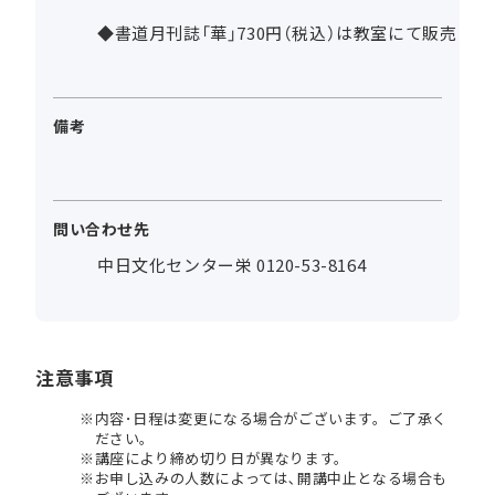
◆書道月刊誌「華」730円（税込）は教室にて販売
備考
問い合わせ先
中日文化センター栄 0120-53-8164
注意事項
内容･日程は変更になる場合がございます。ご了承く
ださい。
講座により締め切り日が異なります。
お申し込みの人数によっては､開講中止となる場合も