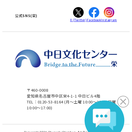
ぎふ
大垣
津
公式SNS(栄)
X
(Twitter)
Facebook
Instagram
〒460-0008
愛知県名古屋市中区栄4-1-1 中日ビル4階
TEL：0120-53-8164
(月～土曜 10:00～19:00 日曜
10:00～17:00)