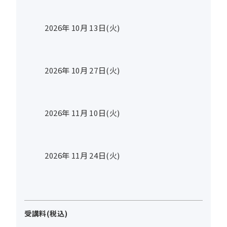
2026年
10
月
13
日(火)
2026年
10
月
27
日(火)
2026年
11
月
10
日(火)
2026年
11
月
24
日(火)
受講料(税込)