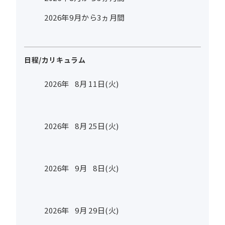
2026年9月から3ヵ月間
日程/カリキュラム
2026年
8
月
11
日(火)
2026年
8
月
25
日(火)
2026年
9
月
8
日(火)
2026年
9
月
29
日(火)