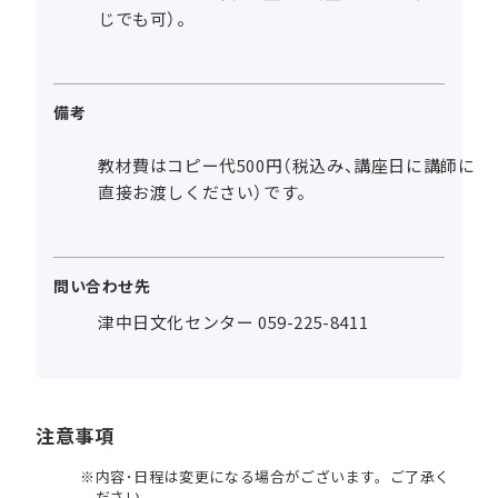
じでも可）。
備考
教材費はコピー代500円（税込み、講座日に講師に
直接お渡しください）です。
問い合わせ先
津中日文化センター 059-225-8411
注意事項
内容･日程は変更になる場合がございます。ご了承く
ださい。