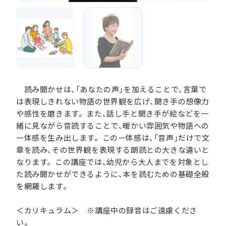
読み聞かせは、「あなたの声」を加えることで、言葉で
は表現しきれない物語の世界観を広げ、聞き手の想像力
や感性を磨きます。また、話し手と聞き手が絵などを一
緒に見ながら音読することで、暖かい雰囲気や物語への
一体感を生み出します。この一体感は、「音声」だけで文
章を読み、その世界観を表現する朗読との大きな違いと
なります。この講座では、幼児から大人までを対象とし
た読み聞かせができるように、本を読むための基礎全般
を網羅します。
＜カリキュラム＞ ※講座中の録音はご遠慮くださ
い。