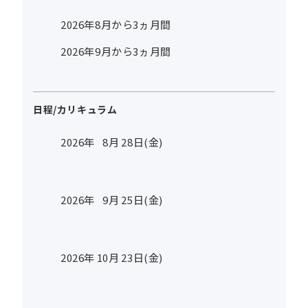
2026年8月から3ヵ月間
2026年9月から3ヵ月間
日程/カリキュラム
2026年
8
月
28
日(金)
2026年
9
月
25
日(金)
2026年
10
月
23
日(金)