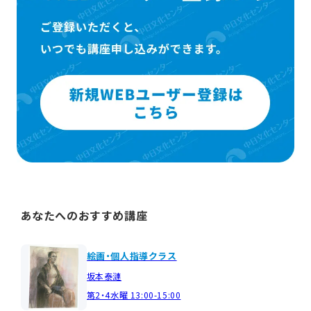
あなたへのおすすめ講座
絵画・個人指導クラス
坂本泰漣
第2・4水曜 13:00-15:00