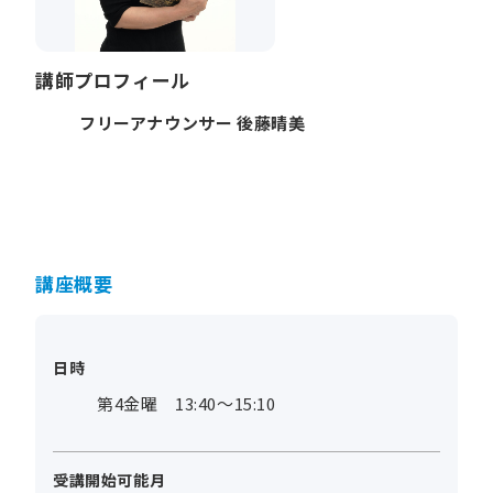
講師プロフィール
フリーアナウンサー 後藤晴美
講座概要
日時
第4金曜 13:40～15:10
受講開始可能月