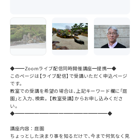
◆━━Zoomライブ配信同時開催講座━提携━◆
このページは【ライブ配信】で受講いただく申込ページ
です。
教室での受講を希望の場合は、上記キーワード欄に「庭
園」と入力、検索。【教室受講】からお申し込みくださ
い。
◆━━━━━━━━━━━━━━━━━━━◆
講座内容：庭園
ちょっとした決まり事を知るだけで、今まで何気なく見