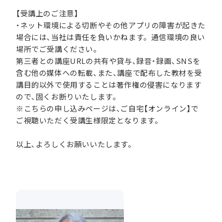
【受講上のご注意】
・ネット環境による切断やその他アプリの障害が起きた
場合には、当社は責任を負いかねます。通信環境の良い
場所でご受講ください。
第三者との講座URLの共有や貸与、録音・録画、SNSを
含む他の媒体への転載、また、講座で配布した教材を受
講目的以外で使用することは著作権の侵害になります
ので、固くお断りいたします。
※こちらの申し込みページは、ご自宅【オンライン】で
ご視聴いただく受講生様限定となります。
以上、よろしくお願いいたします。