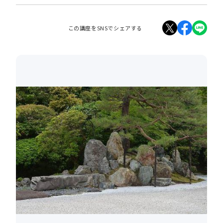
この講座をSNSでシェアする