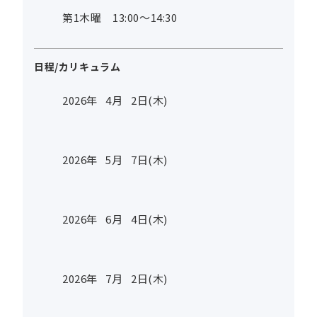
第1木曜 13:00～14:30
日程/カリキュラム
2026年
4
月
2
日(木)
2026年
5
月
7
日(木)
2026年
6
月
4
日(木)
2026年
7
月
2
日(木)