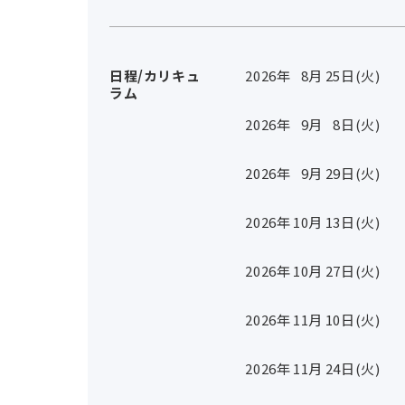
日程/カリキュ
2026年
8
月
25
日(火)
ラム
2026年
9
月
8
日(火)
2026年
9
月
29
日(火)
2026年
10
月
13
日(火)
2026年
10
月
27
日(火)
2026年
11
月
10
日(火)
2026年
11
月
24
日(火)