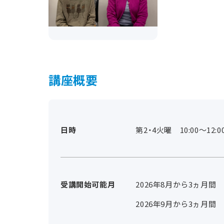
講座概要
日時
第2・4火曜 10:00～12:0
受講開始可能月
2026年8月から3ヵ月間
2026年9月から3ヵ月間