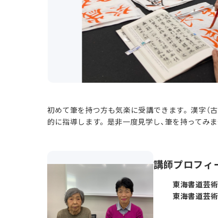
初めて筆を持つ方も気楽に受講できます。漢字（古
的に指導します。是非一度見学し、筆を持ってみま
講師プロフィ
東海書道芸術
東海書道芸術