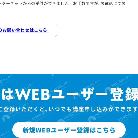
インターネットからの受付ができません。お手数ですが､お電話にてお
のお問い合わせはこちら