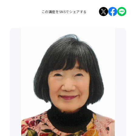
この講座をSNSでシェアする