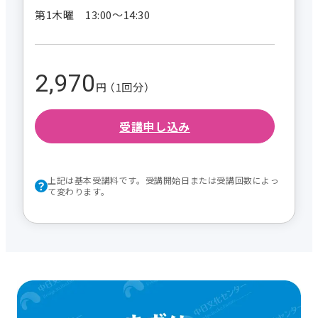
第1木曜 13:00～14:30
2,970
円 （1回分）
受講申し込み
上記は基本受講料です。受講開始日または受講回数によっ
て変わります。