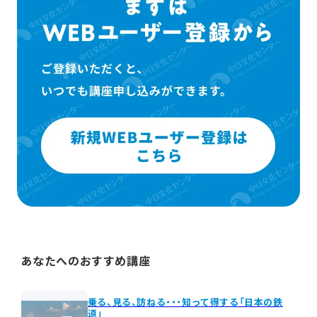
あなたへのおすすめ講座
乗る、見る、訪ねる・・・知って得する「日本の鉄
道」