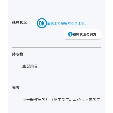
残席状況
定員まで余裕があります。
残席状況の見方
持ち物
筆記用具
備考
※一般教室で行う座学です。着替え不要です。