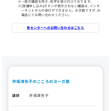
一部の講座を除き､見学を受け付けております。
[受講申し込み]ボタンが表示されない講座は､インタ
ーネットからの受付ができません。お手数ですが､お
電話にてお問い合わせください。
各センターへのお問い合わせはこちら
井坂津矢子のこころのヨーガ塾
井坂津矢子
講師