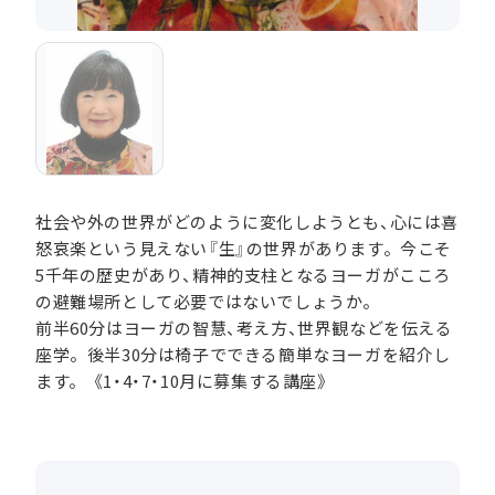
社会や外の世界がどのように変化しようとも、心には喜
怒哀楽という見えない『生』の世界があります。今こそ
5千年の歴史があり、精神的支柱となるヨーガがこころ
の避難場所として必要ではないでしょうか。
前半60分はヨーガの智慧、考え方、世界観などを伝える
座学。後半30分は椅子でできる簡単なヨーガを紹介し
ます。《1・4・7・10月に募集する講座》