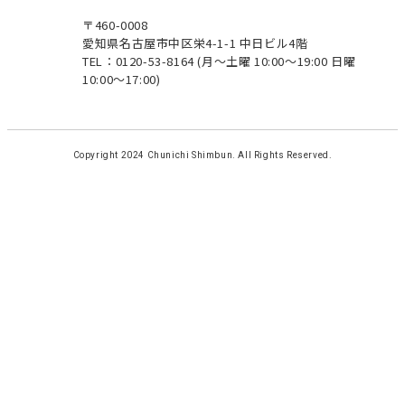
〒460-0008
愛知県名古屋市中区栄4-1-1 中日ビル4階
TEL：0120-53-8164
(月～土曜 10:00～19:00 日曜
10:00～17:00)
Copyright 2024 Chunichi Shimbun. All Rights Reserved.