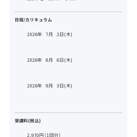
日程/カリキュラム
2026年
7
月
2
日(木)
2026年
8
月
6
日(木)
2026年
9
月
3
日(木)
受講料(税込)
2,970円（1回分）