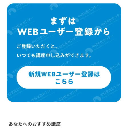
あなたへのおすすめ講座