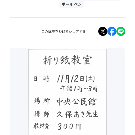
ボールペン
この講座をSNSでシェアする