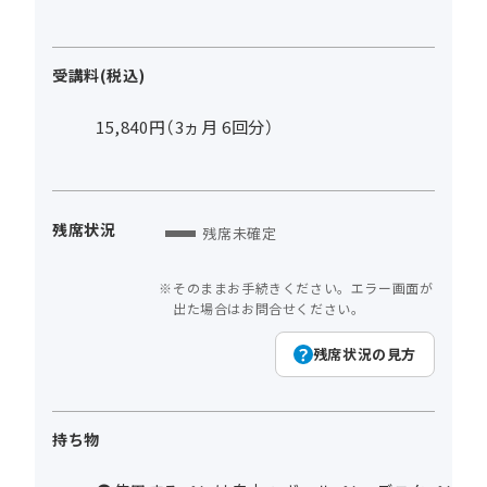
受講料(税込)
15,840円（3ヵ月 6回分）
残席状況
残席未確定
そのままお手続きください。エラー画面が
出た場合はお問合せください。
残席状況の見方
持ち物