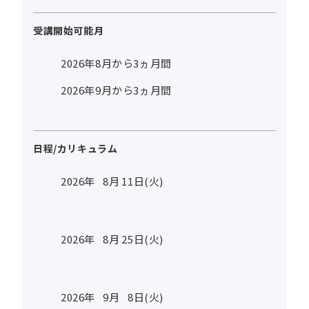
受講開始可能月
2026年8月から3ヵ月間
2026年9月から3ヵ月間
日程/カリキュラム
2026年
8
月
11
日(火)
2026年
8
月
25
日(火)
2026年
9
月
8
日(火)