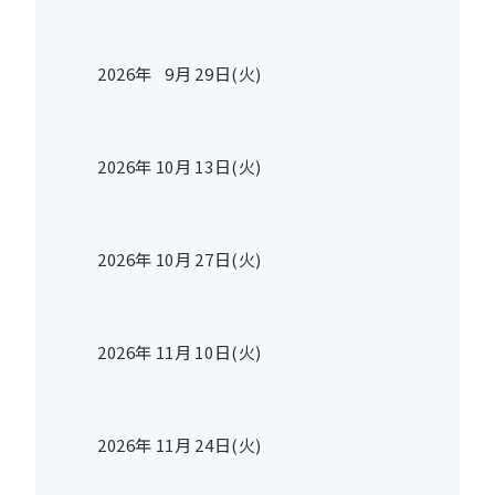
2026年
9
月
29
日(火)
2026年
10
月
13
日(火)
2026年
10
月
27
日(火)
2026年
11
月
10
日(火)
2026年
11
月
24
日(火)