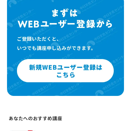
あなたへのおすすめ講座