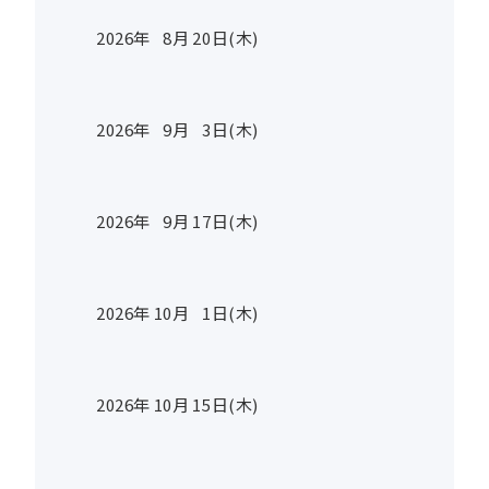
2026年
8
月
20
日(木)
2026年
9
月
3
日(木)
2026年
9
月
17
日(木)
2026年
10
月
1
日(木)
2026年
10
月
15
日(木)