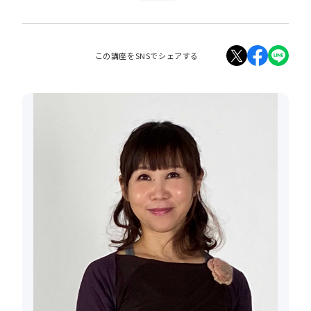
この講座をSNSでシェアする