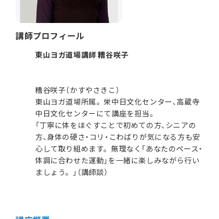
講師プロフィール
東山ヨガ道場講師 糟谷咲子
糟谷咲子（かすやさきこ）
東山ヨガ道場所属。栄中日文化センター、高蔵寺
中日文化センターにて講座を担当。
「丁寧に体をほぐすことで初めての方、シニアの
方、身体の硬さ・コリ・こわばりが気になる方も安
心して取り組めます。無理なく「あなたのペース・
体調に合わせた運動」を一緒に楽しみながら行い
ましょう。」（講師談）