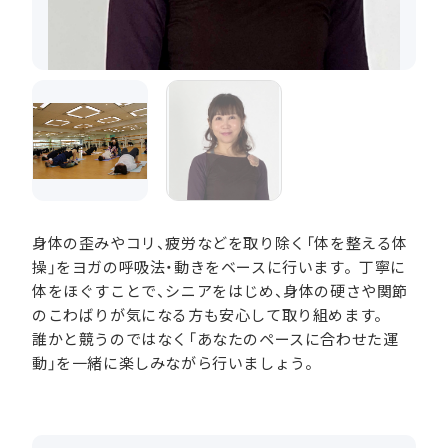
身体の歪みやコリ、疲労などを取り除く「体を整える体
操」をヨガの呼吸法・動きをベースに行います。丁寧に
体をほぐすことで、シニアをはじめ、身体の硬さや関節
のこわばりが気になる方も安心して取り組めます。
誰かと競うのではなく「あなたのペースに合わせた運
動」を一緒に楽しみながら行いましょう。