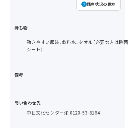
残席状況の見方
持ち物
動きやすい服装、飲料水、タオル（必要な方は除菌
シート）
備考
問い合わせ先
中日文化センター栄 0120-53-8164