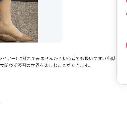
ライアー）に触れてみませんか？初心者でも扱いやすい小型
男女問わず竪琴の世界を楽しむことができます。
美