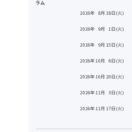
ラム
2026年
8
月
18
日(火)
2026年
9
月
1
日(火)
2026年
9
月
15
日(火)
2026年
10
月
6
日(火)
2026年
10
月
20
日(火)
2026年
11
月
3
日(火)
2026年
11
月
17
日(火)