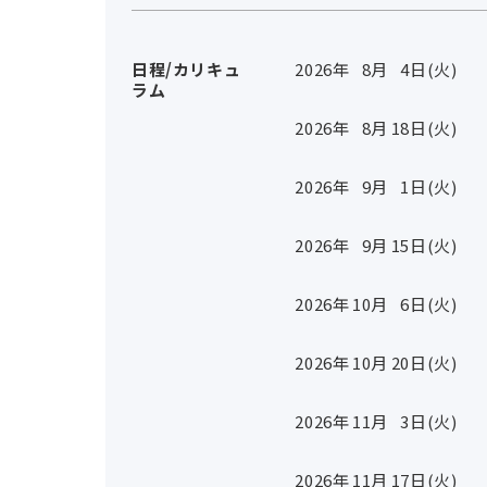
日程/カリキュ
2026年
8
月
4
日(火)
ラム
2026年
8
月
18
日(火)
2026年
9
月
1
日(火)
2026年
9
月
15
日(火)
2026年
10
月
6
日(火)
2026年
10
月
20
日(火)
2026年
11
月
3
日(火)
2026年
11
月
17
日(火)