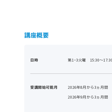
講座概要
日時
第1・3火曜 15:30～17:3
受講開始可能月
2026年8月から3ヵ月間
2026年9月から3ヵ月間