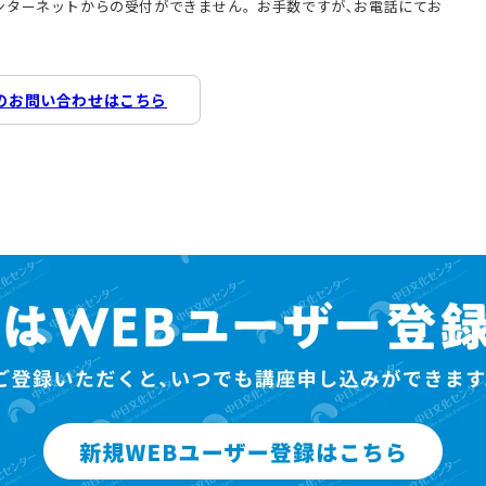
インターネットからの受付ができません。お手数ですが､お電話にてお
のお問い合わせはこちら