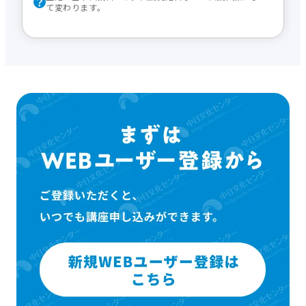
て変わります。