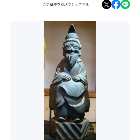
この講座をSNSでシェアする