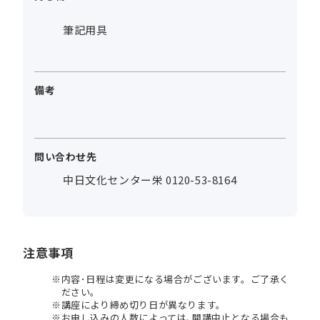
筆記用具
備考
問い合わせ先
中日文化センター栄 0120-53-8164
注意事項
内容･日程は変更になる場合がございます。ご了承く
ださい。
講座により締め切り日が異なります。
お申し込みの人数によっては､開講中止となる場合も