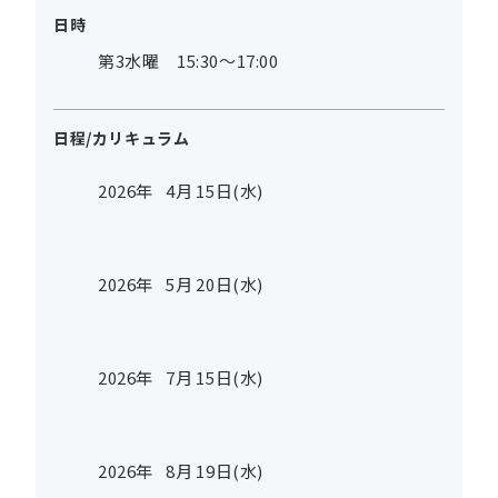
日時
第3水曜 15:30～17:00
日程/カリキュラム
2026年
4
月
15
日(水)
2026年
5
月
20
日(水)
2026年
7
月
15
日(水)
2026年
8
月
19
日(水)