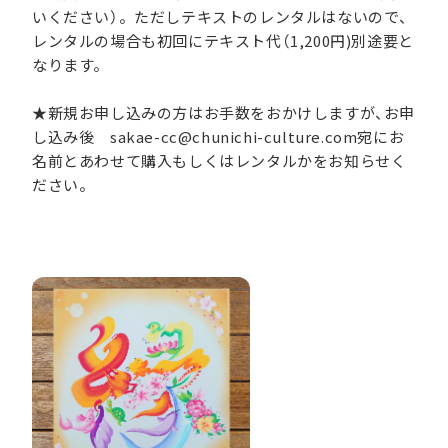
いください）。ただしテキストのレンタルはないので、
レンタルの場合も初回にテキスト代（1,200円)別途要と
なります。
★新規お申し込みの方はお手数をおかけしますが、お申
し込み後 sakae-cc@chunichi-culture.com宛にお
名前とあわせて購入もしくはレンタルかをお知らせく
ださい。