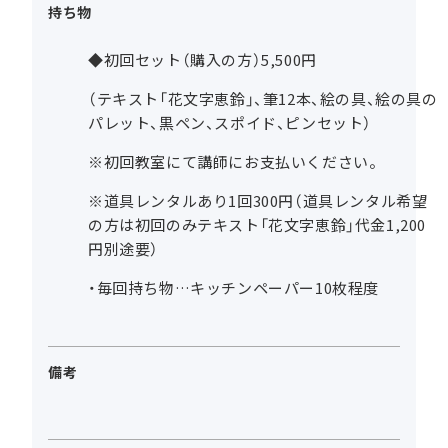
持ち物
◆初回セット（購入の方）5,500円
（テキスト「花文字恵鈴」、筆12本、絵の具、絵の具の
パレット、黒ペン、スポイド、ピンセット）
※初回教室にて講師にお支払いください。
※道具レンタルあり1回300円（道具レンタル希望
の方は初回のみテキスト「花文字恵鈴」代金1,200
円別途要）
・毎回持ち物…キッチンペーパー10枚程度
備考