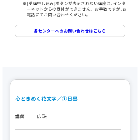
[受講申し込み]ボタンが表示されない講座は､インタ
ーネットからの受付ができません。お手数ですが､お
電話にてお問い合わせください。
各センターへのお問い合わせはこちら
心ときめく花文字／①日昼
広珠
講師