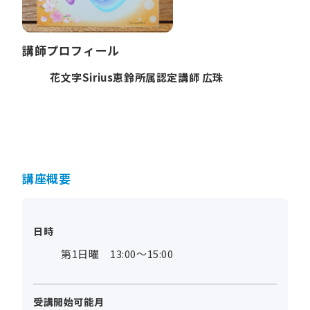
講師プロフィール
花文字Sirius恵鈴所属認定講師 広珠
講座概要
日時
第1日曜 13:00～15:00
受講開始可能月