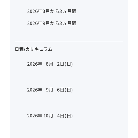
2026年8月から3ヵ月間
2026年9月から3ヵ月間
日程/カリキュラム
2026年
8
月
2
日(日)
2026年
9
月
6
日(日)
2026年
10
月
4
日(日)