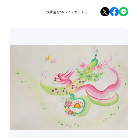
この講座をSNSでシェアする