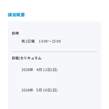
講座概要
日時
第2日曜 13:00～15:00
日程/カリキュラム
2026年
4
月
12
日(日)
2026年
5
月
10
日(日)