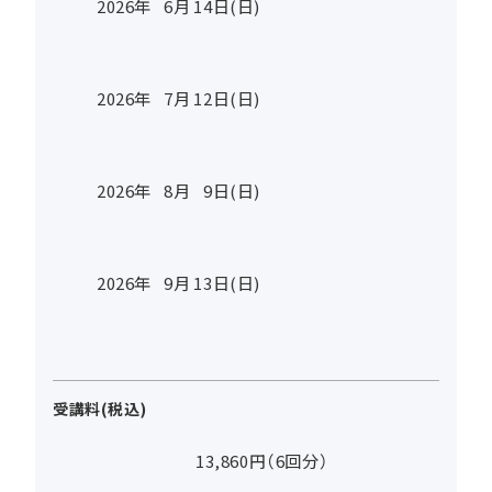
2026年
6
月
14
日(日)
2026年
7
月
12
日(日)
2026年
8
月
9
日(日)
2026年
9
月
13
日(日)
受講料(税込)
13,860円（6回分）