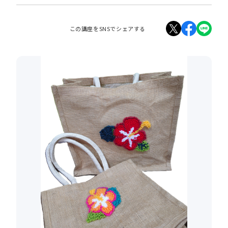
この講座をSNSでシェアする