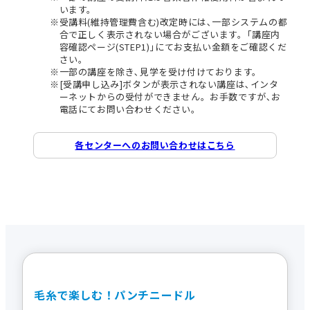
います。
受講料(維持管理費含む)改定時には､一部システムの都
合で正しく表示されない場合がございます。｢講座内
容確認ページ(STEP1)｣にてお支払い金額をご確認くだ
さい。
一部の講座を除き､見学を受け付けております。
[受講申し込み]ボタンが表示されない講座は､インタ
ーネットからの受付ができません。お手数ですが､お
電話にてお問い合わせください。
各センターへのお問い合わせはこちら
毛糸で楽しむ！パンチニードル