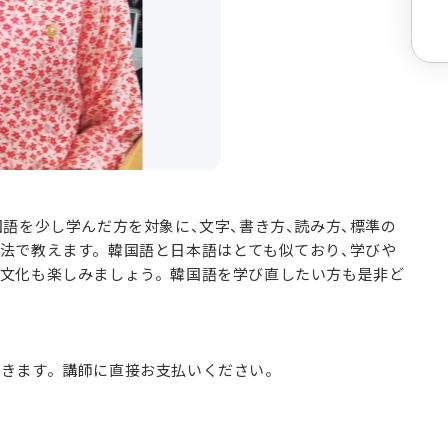
国語を少し学んだ方を対象に、文字、書き方、読み方、標準の
法で教えます。韓国語と日本語はとても似ており、学びや
国文化も楽しみましょう。韓国語を学び直したい方も是非ど
頂きます。講師に直接お支払いください。