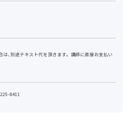
合は、別途テキスト代を頂きます。講師に直接お支払い
25-8411