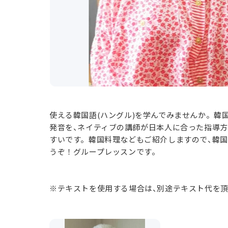
使える韓国語(ハングル)を学んでみませんか。韓
発音を、ネイティブの講師が日本人に合った指導方
すいです。韓国料理などもご紹介しますので、韓
うぞ！グループレッスンです。
※テキストを使用する場合は、別途テキスト代を