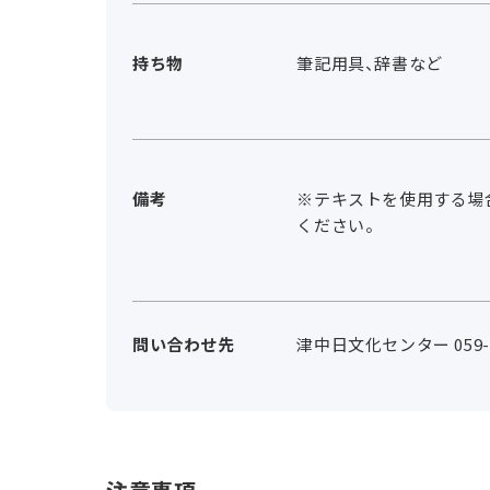
持ち物
筆記用具、辞書など
備考
※テキストを使用する場
ください。
問い合わせ先
津中日文化センター 059-2