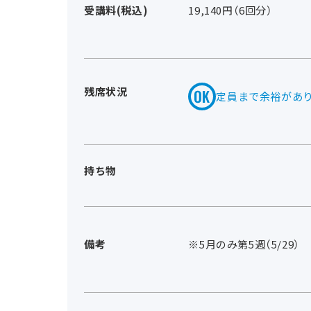
受講料(税込)
19,140円（6回分）
残席状況
定員まで余裕があ
持ち物
備考
※5月のみ第5週（5/29）