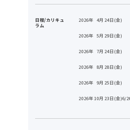
日程/カリキュ
2026年
4
月
24
日(金)
ラム
2026年
5
月
29
日(金)
2026年
7
月
24
日(金)
2026年
8
月
28
日(金)
2026年
9
月
25
日(金)
2026年
10
月
23
日(金)
6/