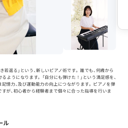
き若返る」という、新しいピアノ術です。誰でも、何歳から
けるようになります。「自分にも弾けた！」という満足感を、
は記憶力、及び運動能力の向上につながります。ピアノを弾
ですが、初心者から経験者まで個々に合った指導を行いま
ール