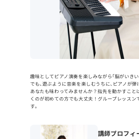
趣味としてピアノ演奏を楽しみながら「脳がいきい
でも、遊ぶように音楽を楽しむうちに、ピアノが弾
あなたも味わってみませんか？指先を動かすこと
くのが初めての方でも大丈夫！グループレッスン
す。
講師プロフィ