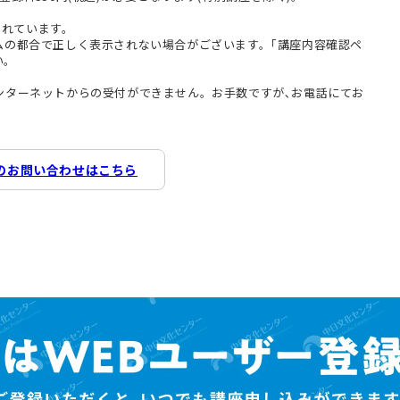
まれています。
テムの都合で正しく表示されない場合がございます。｢講座内容確認ペ
い。
インターネットからの受付ができません。お手数ですが､お電話にてお
のお問い合わせはこちら