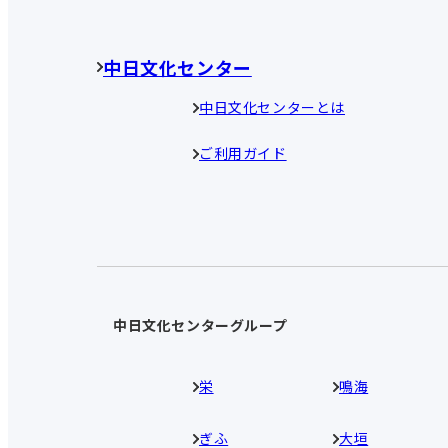
中日文化センター
中日文化センターとは
ご利用ガイド
中日文化センターグループ
栄
鳴海
ぎふ
大垣