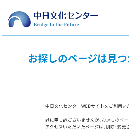
お探しのページは見つ
中日文化センターWEBサイトをご利用い
誠に申し訳ございませんが、お探しのペ
アクセスいただいたページは、削除・変更