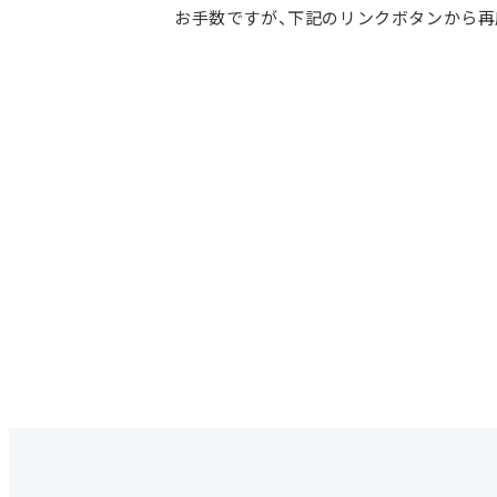
お手数ですが、下記のリンクボタンから