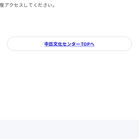
再度アクセスしてください。
中日文化センターTOPへ