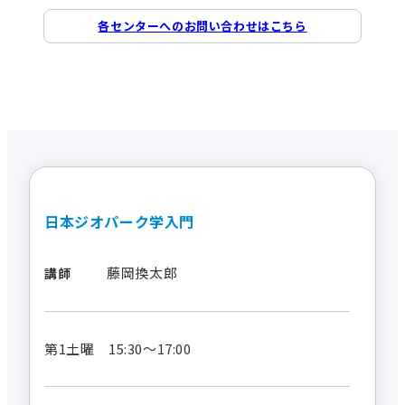
各センターへのお問い合わせはこちら
日本ジオパーク学入門
藤岡換太郎
講師
第1土曜 15:30～17:00