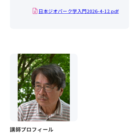
日本ジオパーク学入門2026-4-12.pdf
講師プロフィール