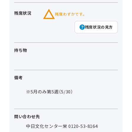
残席状況
残席わずかです。
残席状況の見方
持ち物
備考
※5月のみ第5週（5/30）
問い合わせ先
中日文化センター栄 0120-53-8164