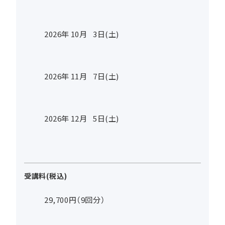
2026年
10
月
3
日(土)
2026年
11
月
7
日(土)
2026年
12
月
5
日(土)
受講料(税込)
29,700円（9回分）