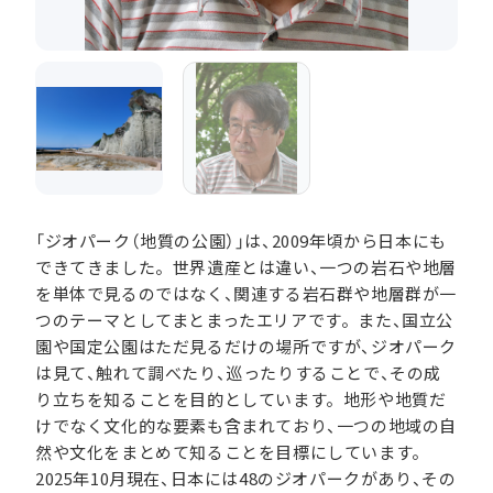
「ジオパーク（地質の公園）」は、2009年頃から日本にも
できてきました。世界遺産とは違い、一つの岩石や地層
を単体で見るのではなく、関連する岩石群や地層群が一
つのテーマとしてまとまったエリアです。また、国立公
園や国定公園はただ見るだけの場所ですが、ジオパーク
は見て、触れて調べたり、巡ったりすることで、その成
り立ちを知ることを目的としています。地形や地質だ
けでなく文化的な要素も含まれており、一つの地域の自
然や文化をまとめて知ることを目標にしています。
2025年10月現在、日本には48のジオパークがあり、その