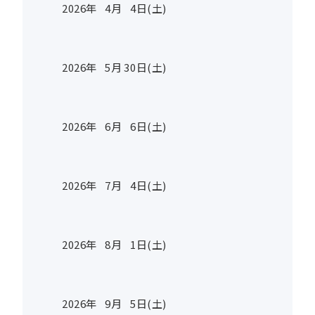
2026年
4
月
4
日(土)
2026年
5
月
30
日(土)
2026年
6
月
6
日(土)
2026年
7
月
4
日(土)
2026年
8
月
1
日(土)
2026年
9
月
5
日(土)