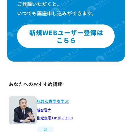
あなたへのおすすめ講座
犯罪心理学を学ぶ
越智啓太
指定金曜10:30-12:00
栄