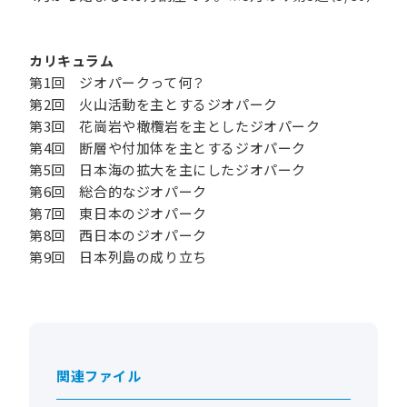
カリキュラム
第1回 ジオパークって何？
第2回 火山活動を主とするジオパーク
第3回 花崗岩や橄欖岩を主としたジオパーク
第4回 断層や付加体を主とするジオパーク
第5回 日本海の拡大を主にしたジオパーク
第6回 総合的なジオパーク
第7回 東日本のジオパーク
第8回 西日本のジオパーク
第9回 日本列島の成り立ち
関連ファイル