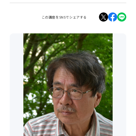
この講座をSNSでシェアする