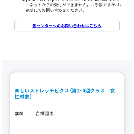
ーネットからの受付ができません。お手数ですが､お
電話にてお問い合わせください。
各センターへのお問い合わせはこちら
楽しいストレッチビクス（第2・4週クラス 女
性対象）
岩橋園恵
講師