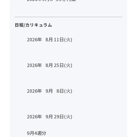
日程/カリキュラム
2026年
8
月
11
日(火)
2026年
8
月
25
日(火)
2026年
9
月
8
日(火)
2026年
9
月
29
日(火)
9月4週分