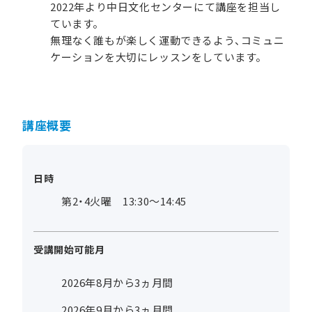
2022年より中日文化センターにて講座を担当し
ています。
無理なく誰もが楽しく運動できるよう、コミュニ
ケーションを大切にレッスンをしています。
講座概要
日時
第2・4火曜 13:30～14:45
受講開始可能月
2026年8月から3ヵ月間
2026年9月から3ヵ月間