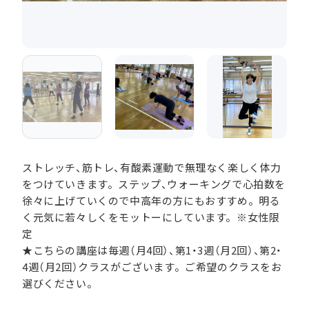
ストレッチ、筋トレ、有酸素運動で無理なく楽しく体力
をつけていきます。ステップ、ウォーキングで心拍数を
徐々に上げていくので中高年の方にもおすすめ。明る
く元気に若々しくをモットーにしています。※女性限
定
★こちらの講座は毎週（月4回）、第1・3週（月2回）、第2・
4週（月2回）クラスがございます。ご希望のクラスをお
選びください。