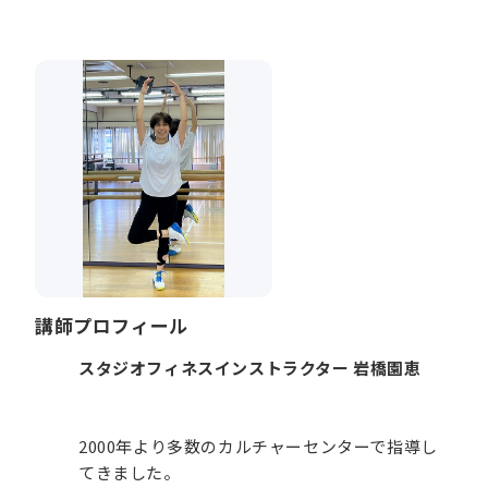
講師プロフィール
スタジオフィネスインストラクター 岩橋園恵
2000年より多数のカルチャーセンターで指導し
てきました。