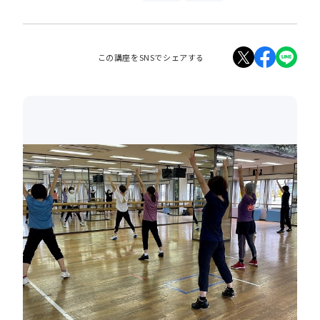
この講座をSNSでシェアする