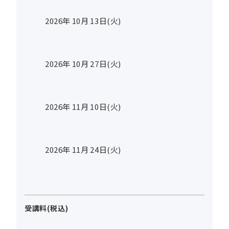
2026年
10
月
13
日(火)
2026年
10
月
27
日(火)
2026年
11
月
10
日(火)
2026年
11
月
24
日(火)
受講料(税込)