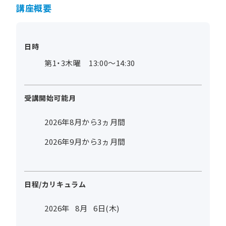
講座概要
日時
第1・3木曜 13:00～14:30
受講開始可能月
2026年8月から3ヵ月間
2026年9月から3ヵ月間
日程/カリキュラム
2026年
8
月
6
日(木)