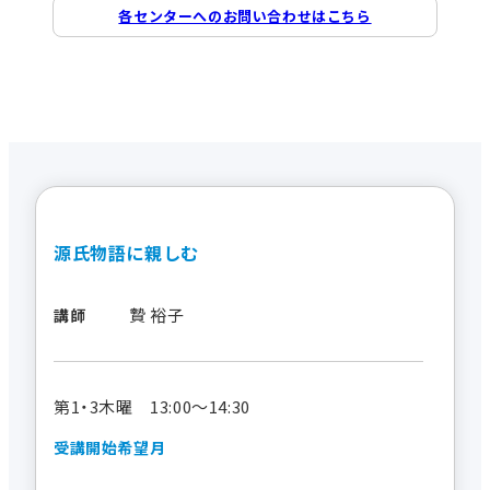
各センターへのお問い合わせはこちら
源氏物語に親しむ
贄 裕子
講師
第1・3木曜 13:00～14:30
受講開始希望月