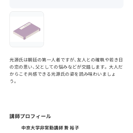
光源氏は朝廷の第一人者ですが、友人との確執や若き日
の恋の思い、父としての悩みなどが交錯します。大人だ
からこそ共感できる光源氏の姿を読み味わいましょ
う。
講師プロフィール
中京大学非常勤講師 贄 裕子