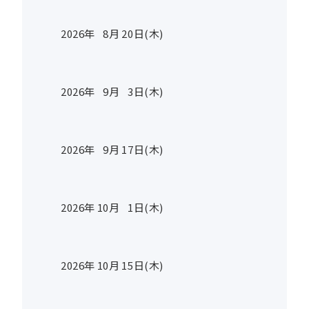
2026年
8
月
20
日(木)
2026年
9
月
3
日(木)
2026年
9
月
17
日(木)
2026年
10
月
1
日(木)
2026年
10
月
15
日(木)