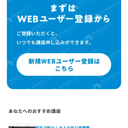
あなたへのおすすめ講座
脳を活性化！大人の折り紙教室