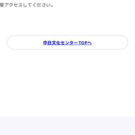
再度アクセスしてください。
中日文化センターTOPへ