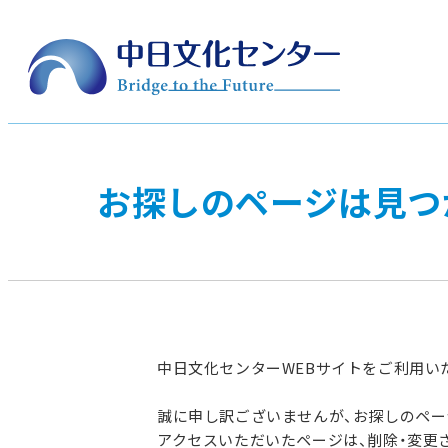
お探しのページは見つ
中日文化センターWEBサイトをご利用い
誠に申し訳ございませんが、お探しのペ
アクセスいただいたページは、削除・変更