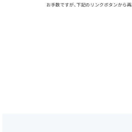
お手数ですが、下記のリンクボタンから