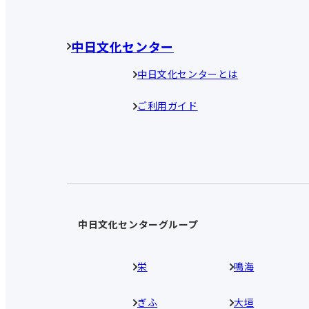
中日文化センター
中日文化センターとは
ご利用ガイド
中日文化センターグループ
栄
鳴海
ぎふ
大垣