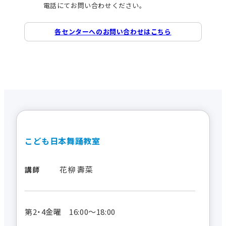
電話にてお問い合わせください。
各センターへのお問い合わせはこちら
こども日本舞踊教室
花柳 壽菜
講師
第2・4金曜 16:00～18:00