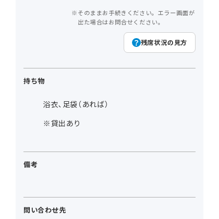
そのままお手続きください。エラー画面が
出た場合はお問合せください。
残席状況の見方
持ち物
浴衣、足袋（あれば）
※貸出あり
備考
問い合わせ先