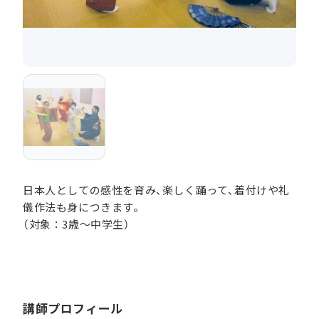
日本人としての感性を育み、楽しく踊って、着付けや礼
儀作法も身につきます。
（対象：3歳～中学生）
講師プロフィール