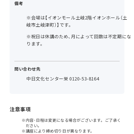
備考
※会場は【イオンモール土岐2階イオンホール（土
岐市土岐津町）】です。
※祝日は休講のため、月によって回数は不定期にな
ります。
問い合わせ先
中日文化センター栄 0120-53-8164
注意事項
内容･日程は変更になる場合がございます。ご了承く
ださい。
講座により締め切り日が異なります。