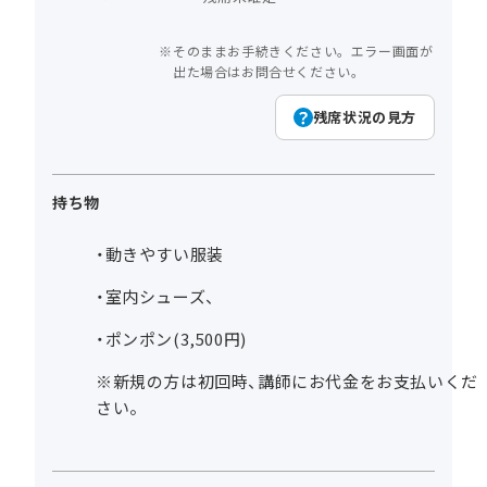
そのままお手続きください。エラー画面が
出た場合はお問合せください。
残席状況の見方
持ち物
・動きやすい服装
・室内シューズ、
・ポンポン(3,500円)
※新規の方は初回時、講師にお代金をお支払いくだ
さい。