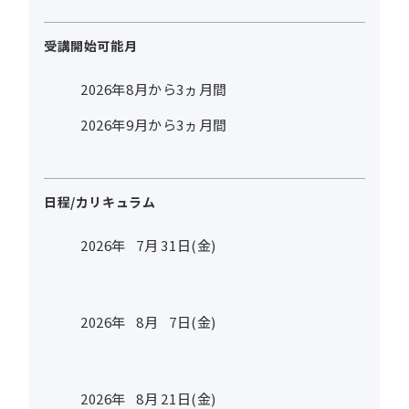
受講開始可能月
2026年8月から3ヵ月間
2026年9月から3ヵ月間
日程/カリキュラム
2026年
7
月
31
日(金)
2026年
8
月
7
日(金)
2026年
8
月
21
日(金)