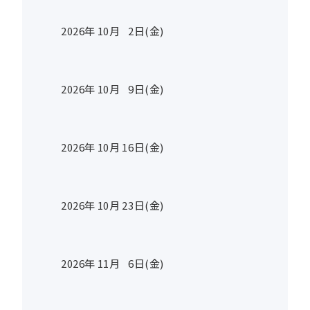
2026年
10
月
2
日(金)
2026年
10
月
9
日(金)
2026年
10
月
16
日(金)
2026年
10
月
23
日(金)
2026年
11
月
6
日(金)