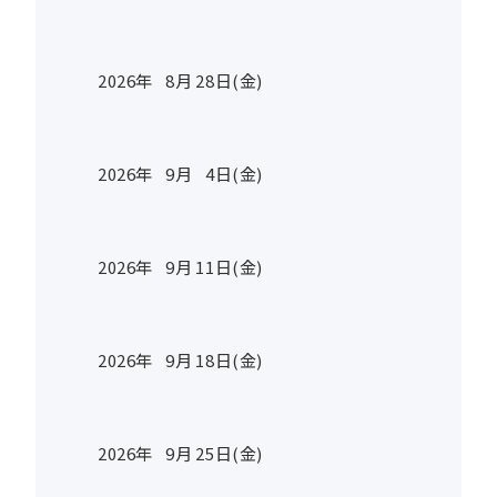
2026年
8
月
28
日(金)
2026年
9
月
4
日(金)
2026年
9
月
11
日(金)
2026年
9
月
18
日(金)
2026年
9
月
25
日(金)