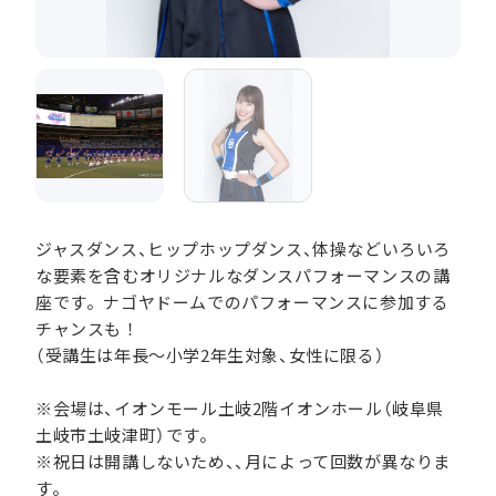
ジャスダンス、ヒップホップダンス、体操などいろいろ
な要素を含むオリジナルなダンスパフォーマンスの講
座です。ナゴヤドームでのパフォーマンスに参加する
チャンスも！
（受講生は年長～小学2年生対象、女性に限る）
※会場は、イオンモール土岐2階イオンホール（岐阜県
土岐市土岐津町）です。
※祝日は開講しないため、、月によって回数が異なりま
す。