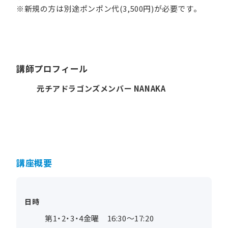
※新規の方は別途ポンポン代(3,500円)が必要です。
講師プロフィール
元チアドラゴンズメンバー NANAKA
講座概要
日時
第1・2・3・4金曜 16:30～17:20