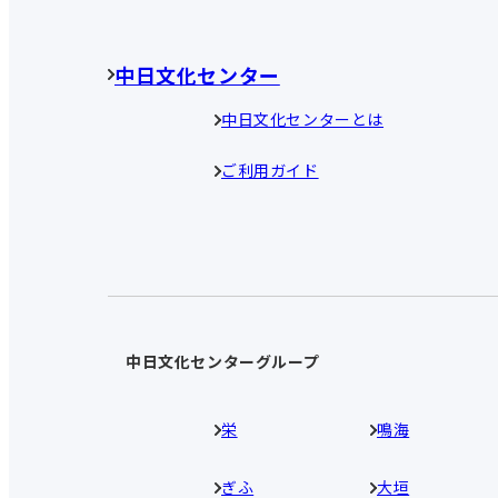
中日文化センター
中日文化センターとは
ご利用ガイド
中日文化センターグループ
栄
鳴海
ぎふ
大垣