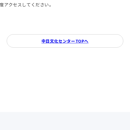
再度アクセスしてください。
中日文化センターTOPへ