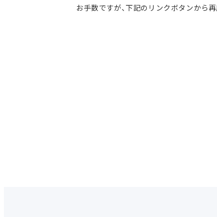
お手数ですが、下記のリンクボタンから