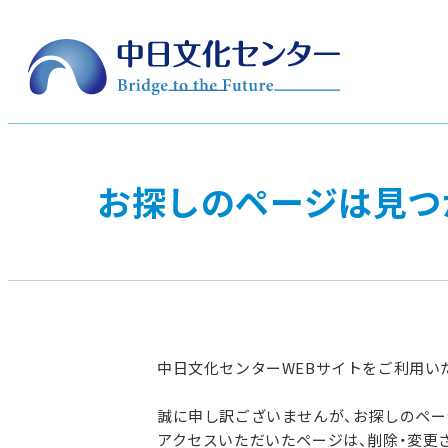
お探しのページは見つ
中日文化センターWEBサイトをご利用い
誠に申し訳ございませんが、お探しのペ
アクセスいただいたページは、削除・変更