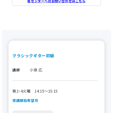
各センターへのお問い合わせはこちら
クラシックギター初級
小泉 広
講師
第2・4火曜 14:15～15:15
受講開始希望月