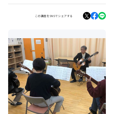
この講座をSNSでシェアする