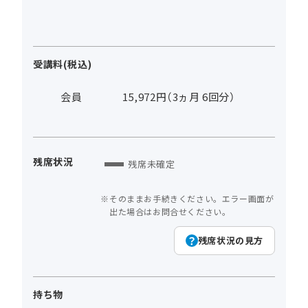
受講料(税込)
会員
15,972円（3ヵ月 6回分）
残席状況
残席未確定
そのままお手続きください。エラー画面が
出た場合はお問合せください。
残席状況の見方
持ち物