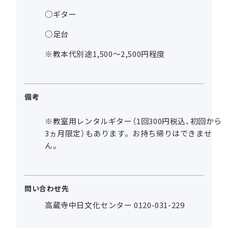
○ギター
○足台
※教本代別途1,500～2,500円程度
備考
※教室用レンタルギター（1回300円税込、初回から
3ヵ月限定）もあります。お持ち帰りはできませ
ん。
問い合わせ先
高蔵寺中日文化センター 0120-031-229