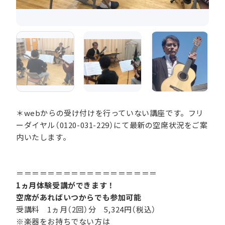
＊webからの受け付けを行っていない講座です。フリ
ーダイヤル（0120-031-229）にて最新の空席状況をご案
内いたします。
＝＝＝＝＝＝＝＝＝＝＝＝＝＝＝＝＝＝
1ヵ月体験受講ができます！
空席があればいつからでも参加可能
受講料 1ヵ月（2回）分 5,324円（税込）
※楽器をお持ちでない方は