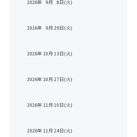
2026年
9
月
8
日(火)
2026年
9
月
29
日(火)
2026年
10
月
13
日(火)
2026年
10
月
27
日(火)
2026年
11
月
10
日(火)
2026年
11
月
24
日(火)