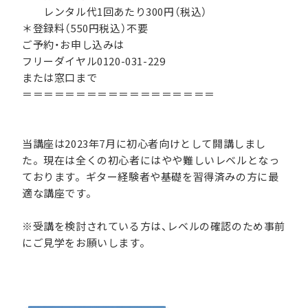
レンタル代1回あたり300円（税込）
＊登録料（550円税込）不要
ご予約・お申し込みは
フリーダイヤル0120-031-229
または窓口まで
＝＝＝＝＝＝＝＝＝＝＝＝＝＝＝＝＝＝
当講座は2023年7月に初心者向けとして開講しまし
た。現在は全くの初心者にはやや難しいレベルとなっ
ております。ギター経験者や基礎を習得済みの方に最
適な講座です。
※受講を検討されている方は、レベルの確認のため事前
にご見学をお願いします。