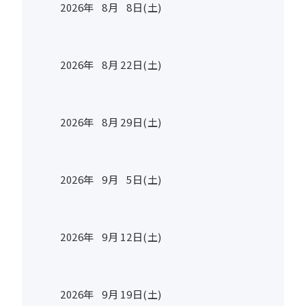
2026年
8
月
8
日(土)
2026年
8
月
22
日(土)
2026年
8
月
29
日(土)
2026年
9
月
5
日(土)
2026年
9
月
12
日(土)
2026年
9
月
19
日(土)