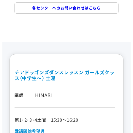
各センターへのお問い合わせはこちら
チアドラゴンズダンスレッスン ガールズクラ
ス（中学生～） 土曜
HIMARI
講師
第1・2・3・4土曜 15:30～16:20
受講開始希望月