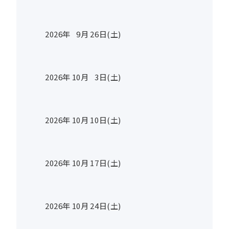
2026年
9
月
26
日(土)
2026年
10
月
3
日(土)
2026年
10
月
10
日(土)
2026年
10
月
17
日(土)
2026年
10
月
24
日(土)