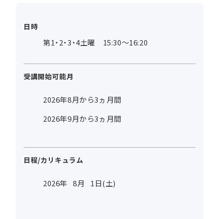
日時
第1・2・3・4土曜 15:30～16:20
受講開始可能月
2026年8月から3ヵ月間
2026年9月から3ヵ月間
日程/カリキュラム
2026年
8
月
1
日(土)