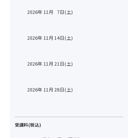
2026年
11
月
7
日(土)
2026年
11
月
14
日(土)
2026年
11
月
21
日(土)
2026年
11
月
28
日(土)
受講料(税込)