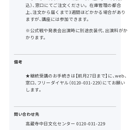
込）、窓口にてご注文ください。在庫管理の都合
上、注文から届くまで3週間ほどかかる場合があり
ますが、講座には参加できます。
※公式戦や発表会出演時に別途衣装代、出演料がか
かります。
備考
★継続受講のお手続きは【前月27日まで】に、web、
窓口、フリーダイヤル（0120-031-229）にてお願い
します。
問い合わせ先
高蔵寺中日文化センター 0120-031-229