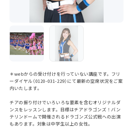
＊webからの受け付けを行っていない講座です。フリ
ーダイヤル（0120-031-229）にて最新の空席状況をご案
内いたします。
チアの振り付けでいろいろな要素を含むオリジナルダ
ンスをレッスンします。目標はチアドラゴンズ！バン
テリンドームで開催されるドラゴンズ公式戦への出演
もあります。対象は中学生以上の女性。