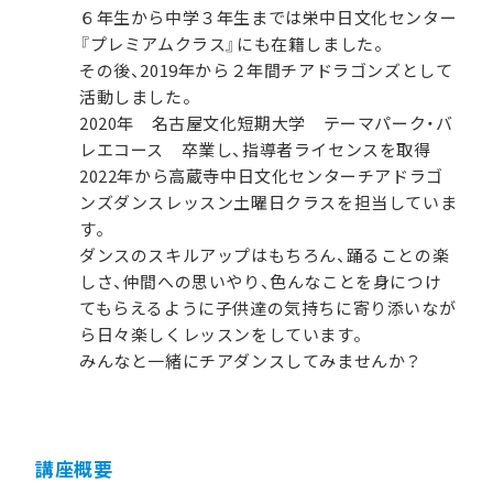
６年生から中学３年生までは栄中日文化センター
『プレミアムクラス』にも在籍しました。
その後、2019年から２年間チアドラゴンズとして
活動しました。
2020年 名古屋文化短期大学 テーマパーク・バ
レエコース 卒業し、指導者ライセンスを取得
2022年から高蔵寺中日文化センターチアドラゴ
ンズダンスレッスン土曜日クラスを担当していま
す。
ダンスのスキルアップはもちろん、踊ることの楽
しさ、仲間への思いやり、色んなことを身につけ
てもらえるように子供達の気持ちに寄り添いなが
ら日々楽しくレッスンをしています。
みんなと一緒にチアダンスしてみませんか？
講座概要