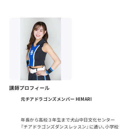
講師プロフィール
元チアドラゴンズメンバー HIMARI
年長から高校３年生まで犬山中日文化センター
『チアドラゴンズダンスレッスン』に通い、小学校