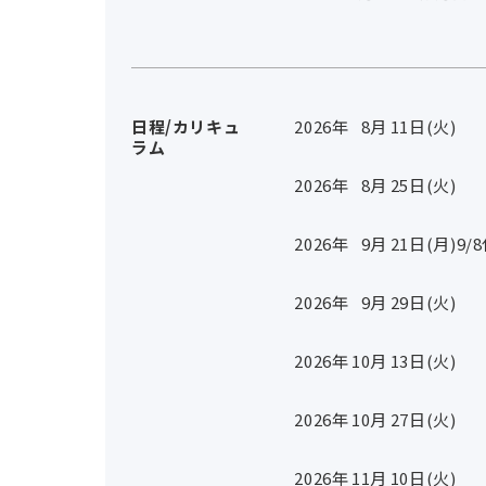
日程/カリキュ
2026年
8
月
11
日(火)
ラム
2026年
8
月
25
日(火)
2026年
9
月
21
日(月)
9/
2026年
9
月
29
日(火)
2026年
10
月
13
日(火)
2026年
10
月
27
日(火)
2026年
11
月
10
日(火)