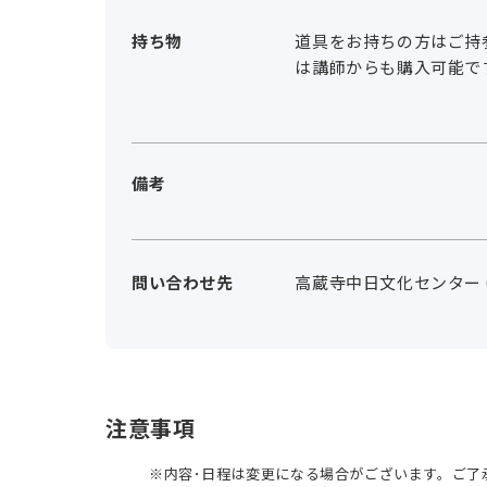
持ち物
道具をお持ちの方はご持
は講師からも購入可能です。
備考
問い合わせ先
高蔵寺中日文化センター 012
注意事項
内容･日程は変更になる場合がございます。ご了