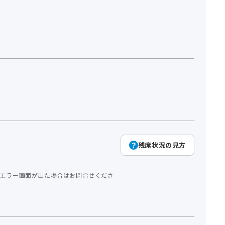
残席状況の見方
エラー画面が出た場合はお問合せくださ