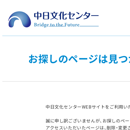
お探しのページは見つ
中日文化センターWEBサイトをご利用い
誠に申し訳ございませんが、お探しのペ
アクセスいただいたページは、削除・変更