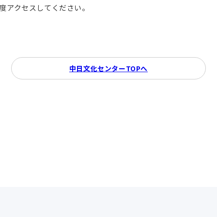
再度アクセスしてください。
中日文化センターTOPへ