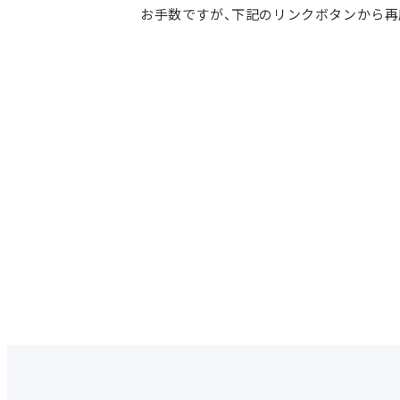
お手数ですが、下記のリンクボタンから