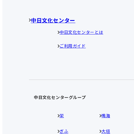
中日文化センター
中日文化センターとは
ご利用ガイド
中日文化センターグループ
栄
鳴海
ぎふ
大垣