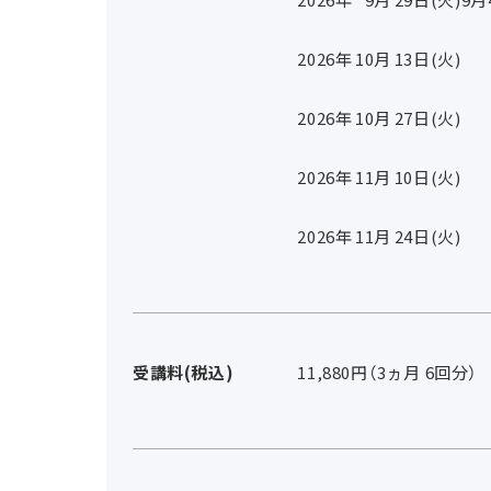
2026年
10
月
13
日(火)
2026年
10
月
27
日(火)
2026年
11
月
10
日(火)
2026年
11
月
24
日(火)
受講料(税込)
11,880円（3ヵ月 6回分）