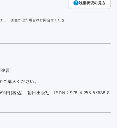
残席状況の見方
エラー画面が出た場合はお問合せくださ
別途要
でご購入ください。
0円(税込) 朝日出版社 ISDN：978-4-255-55688-8