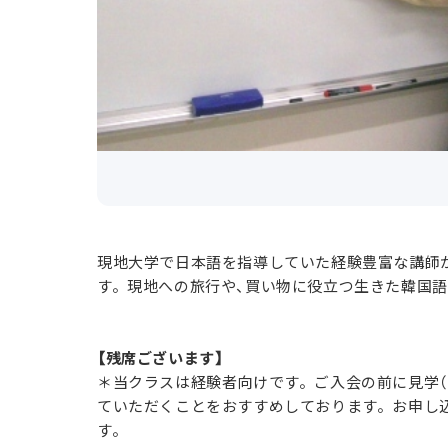
現地大学で日本語を指導していた経験豊富な講師
す。現地への旅行や、買い物に役立つ生きた韓国
【残席ございます】
＊当クラスは経験者向けです。ご入会の前に見学（
ていただくことをおすすめしております。お申し込
す。