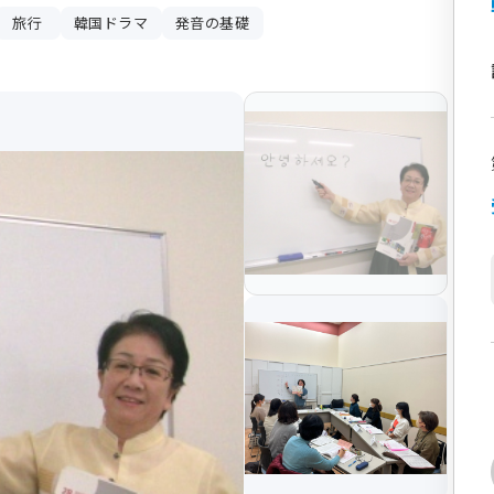
旅行
韓国ドラマ
発音の基礎