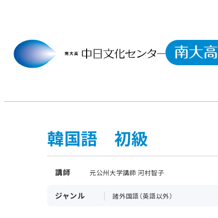
韓国語 初級
講師
元公州大学講師 河村智子
ジャンル
諸外国語（英語以外）