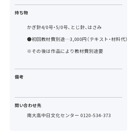
持ち物
かぎ針4/0号・5/0号、とじ針、はさみ
●初回教材費別途…3,000円（テキスト・材料代）
※その後は作品により教材費別途要
備考
問い合わせ先
南大高中日文化センター 0120-534-373