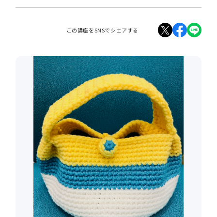
この講座をSNSでシェアする