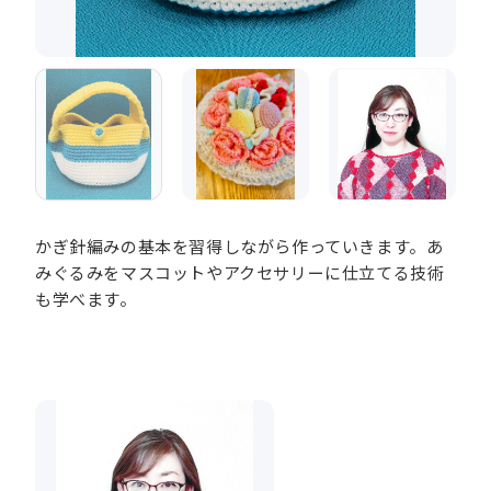
かぎ針編みの基本を習得しながら作っていきます。あ
みぐるみをマスコットやアクセサリーに仕立てる技術
も学べます。