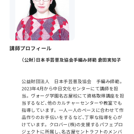
講師プロフィール
（公財）日本手芸普及協会手編み師範 倉田実知子
公益財団法人 日本手芸普及協会 手編み師範。
2023年4月から中日文化センターにて講師を担
当。ヴォーグ学園名古屋校にて資格取得講座を担
当するなど、他のカルチャーセンターや教室でも
指導しています。一人一人のペースに合わせて作
品作りのお手伝いをするなど、丁寧な指導を心が
けています。クロバー(株)の支援するパフェプロ
ジェクトに所属し、名古屋セントラフトのメンバ