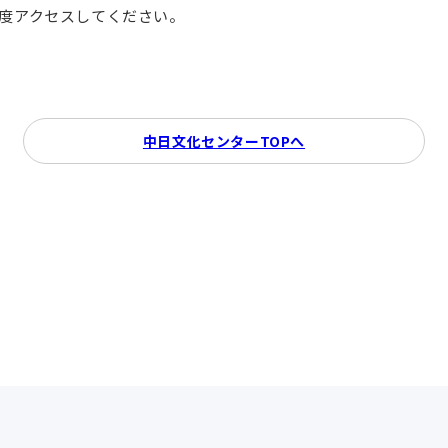
再度アクセスしてください。
中日文化センターTOPへ