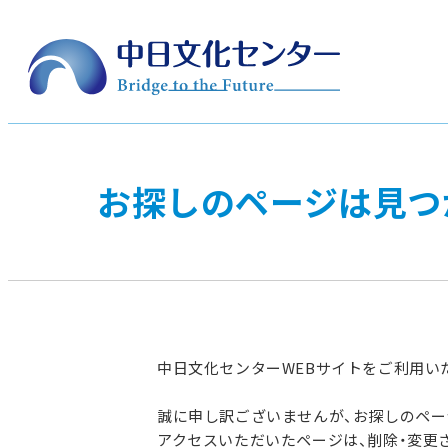
お探しのページは見つ
中日文化センターWEBサイトをご利用い
誠に申し訳ございませんが、お探しのペ
アクセスいただいたページは、削除・変更