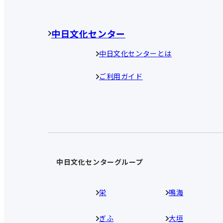
中日文化センター
中日文化センターとは
ご利用ガイド
中日文化センターグループ
栄
鳴海
ぎふ
大垣