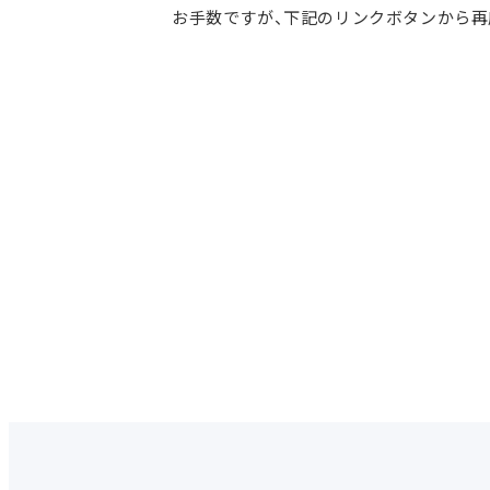
お手数ですが、下記のリンクボタンから