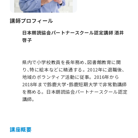
講師プロフィール
日本朗読協会パートナースクール認定講師 酒井
啓子
県内で小学校教員を長年務め、図書館教育に関
り、特に絵本などに精通する。2012年に退職後、
地域のボランティア活動に従事。2016年から
2018年まで鈴鹿大学・鈴鹿短期大学で非常勤講師
を務める。日本朗読協会パートナースクール認定
講師。
講座概要