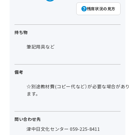
残席状況の見方
持ち物
筆記用具など
備考
☆別途教材費(コピー代など）が必要な場合があり
ます。
問い合わせ先
津中日文化センター 059-225-8411