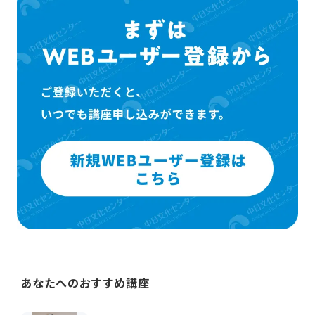
あなたへのおすすめ講座