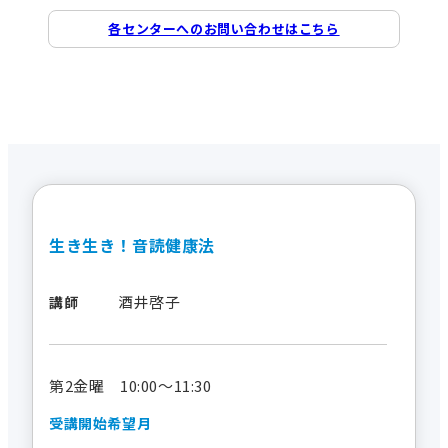
各センターへのお問い合わせはこちら
生き生き！音読健康法
酒井啓子
講師
第2金曜 10:00～11:30
受講開始希望月