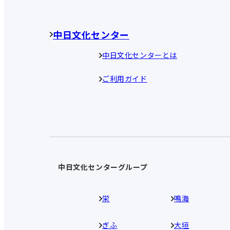
中日文化センター
中日文化センターとは
ご利用ガイド
中日文化センターグループ
栄
鳴海
ぎふ
大垣