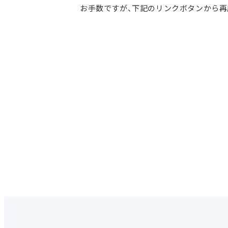
お手数ですが、下記のリンクボタンから