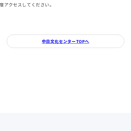
再度アクセスしてください。
中日文化センターTOPへ