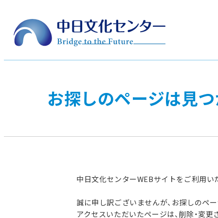
お探しのページは見つ
中日文化センターWEBサイトをご利用い
誠に申し訳ございませんが、お探しのペ
アクセスいただいたページは、削除・変更