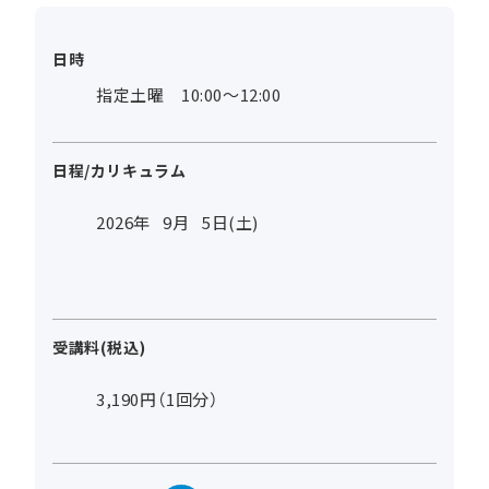
日時
指定土曜 10:00～12:00
日程/カリキュラム
2026年
9
月
5
日(土)
受講料(税込)
3,190円（1回分）