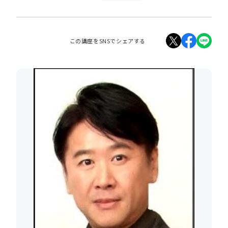
この講座をSNSでシェアする