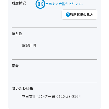
残席状況
定員まで余裕があります。
残席状況の見方
持ち物
筆記用具
備考
問い合わせ先
中日文化センター栄 0120-53-8164