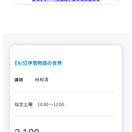
【9/5】伊勢物語の世界
林和清
講師
指定土曜 10:00～12:00