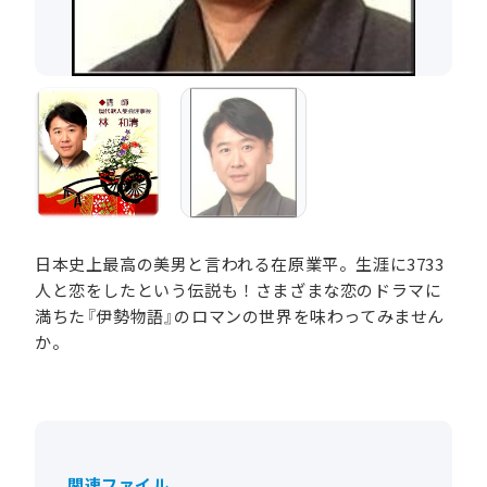
日本史上最高の美男と言われる在原業平。生涯に3733
人と恋をしたという伝説も！さまざまな恋のドラマに
満ちた『伊勢物語』のロマンの世界を味わってみません
か。
関連ファイル