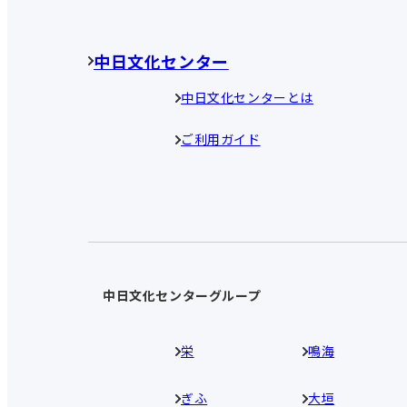
中日文化センター
中日文化センターとは
ご利用ガイド
中日文化センターグループ
栄
鳴海
ぎふ
大垣