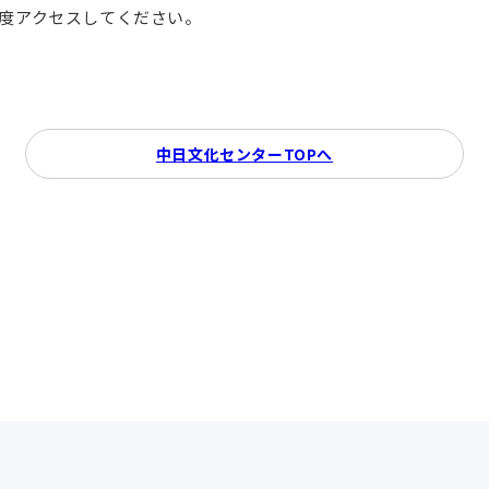
再度アクセスしてください。
中日文化センターTOPへ