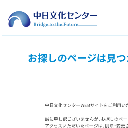
お探しのページは見つ
中日文化センターWEBサイトをご利用い
誠に申し訳ございませんが、お探しのペ
アクセスいただいたページは、削除・変更