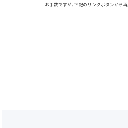
お手数ですが、下記のリンクボタンから