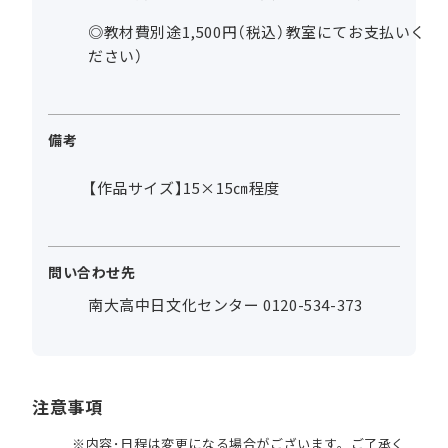
◎教材費別途1,500円（税込）教室にてお支払いく
ださい）
備考
【作品サイズ】15×15㎝程度
問い合わせ先
南大高中日文化センター 0120-534-373
注意事項
内容･日程は変更になる場合がございます。ご了承く