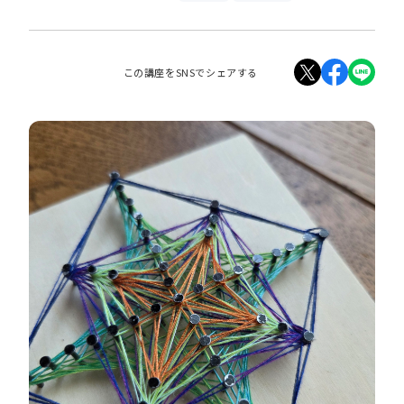
この講座をSNSでシェアする