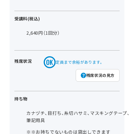
受講料(税込)
2,640円（1回分）
残席状況
定員まで余裕があります。
残席状況の見方
持ち物
カナヅチ、目打ち、糸切ハサミ、マスキングテープ、
筆記用具
※※お持ちでないものは貸出しできます