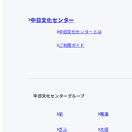
中日文化センター
中日文化センターとは
ご利用ガイド
中日文化センターグループ
栄
鳴海
ぎふ
大垣