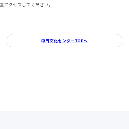
再度アクセスしてください。
中日文化センターTOPへ