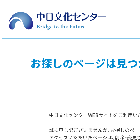
お探しのページは見つ
中日文化センターWEBサイトをご利用い
誠に申し訳ございませんが、お探しのペ
アクセスいただいたページは、削除・変更