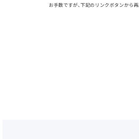
お手数ですが、下記のリンクボタンから