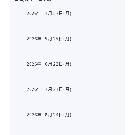
2026年
4
月
27
日(月)
2026年
5
月
25
日(月)
2026年
6
月
22
日(月)
2026年
7
月
27
日(月)
2026年
8
月
24
日(月)