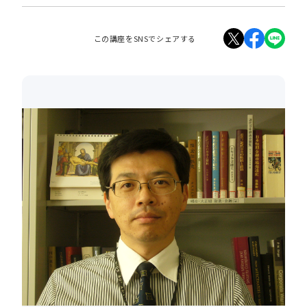
この講座をSNSでシェアする