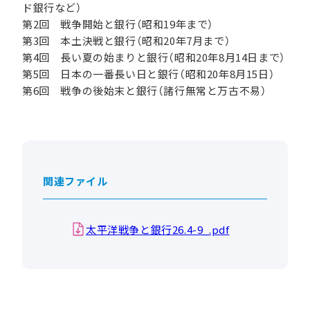
ド銀行など）
第2回 戦争開始と銀行（昭和19年まで）
第3回 本土決戦と銀行（昭和20年7月まで）
第4回 長い夏の始まりと銀行（昭和20年8月14日まで）
第5回 日本の一番長い日と銀行（昭和20年8月15日）
第6回 戦争の後始末と銀行（諸行無常と万古不易）
関連ファイル
太平洋戦争と銀行26.4-9_.pdf