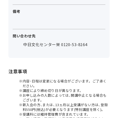
備考
問い合わせ先
中日文化センター栄 0120-53-8164
注意事項
内容･日程は変更になる場合がございます。ご了承く
ださい。
講座により締め切り日が異なります。
お申し込みの人数によっては､開講中止となる場合も
ございます。
新入会の方､または､13ヵ月以上受講がない方は､登録
料550円(税込)が必要となります(特別講座を除く)。
受講料には維持管理費が含まれています。